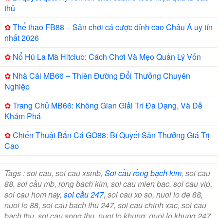
thủ
✿
Thể thao FB88 – Sân chơi cá cược đỉnh cao Châu Á uy tín
nhất 2026
✿
Nổ Hũ La Mã Hitclub: Cách Chơi Và Mẹo Quản Lý Vốn
✿
Nhà Cái MB66 – Thiên Đường Đổi Thưởng Chuyên
Nghiệp
✿
Trang Chủ MB66: Không Gian Giải Trí Đa Dạng, Và Dễ
Khám Phá
✿
Chiến Thuật Bắn Cá GO88: Bí Quyết Săn Thưởng Giá Trị
Cao
Tags : soi cau, soi cau xsmb,
Soi cầu rồng bạch kim
, soi cau
88, soi cầu mb, rong bach kim, soi cau mien bac, soi cau vip,
soi cau hom nay,
soi cầu 247
, soi cau xo so, nuoi lo de 88,
nuoi lo 88, soi cau bach thu 247, soi cau chinh xac, soi cau
bach thu, soi cau song thu, nuoi lo khung, nuoi lo khung 247,