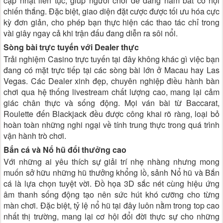
cập nhật liên tục, giúp người chơi dễ dàng nắm bắt cơ hội
chiến thắng. Đặc biệt, giao diện đặt cược được tối ưu hóa cực
kỳ đơn giản, cho phép bạn thực hiện các thao tác chỉ trong
vài giây ngay cả khi trận đấu đang diễn ra sôi nổi.
Sòng bài trực tuyến với Dealer thực
Trải nghiệm Casino trực tuyến tại đây không khác gì việc bạn
đang có mặt trực tiếp tại các sòng bài lớn ở Macau hay Las
Vegas. Các Dealer xinh đẹp, chuyên nghiệp điều hành bàn
chơi qua hệ thống livestream chất lượng cao, mang lại cảm
giác chân thực và sống động. Mọi ván bài từ Baccarat,
Roulette đến Blackjack đều được công khai rõ ràng, loại bỏ
hoàn toàn những nghi ngại về tính trung thực trong quá trình
vận hành trò chơi.
Bắn cá và Nổ hũ đổi thưởng cao
Với những ai yêu thích sự giải trí nhẹ nhàng nhưng mong
muốn sở hữu những hũ thưởng khổng lồ, sảnh Nổ hũ và Bắn
cá là lựa chọn tuyệt vời. Đồ họa 3D sắc nét cùng hiệu ứng
âm thanh sống động tạo nên sức hút khó cưỡng cho từng
màn chơi. Đặc biệt, tỷ lệ nổ hũ tại đây luôn nằm trong top cao
nhất thị trường, mang lại cơ hội đổi đời thực sự cho những