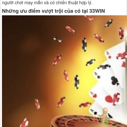
người chơi may mắn và có chiến thuật hợp lý.
Những ưu điểm vượt trội của có tại 33WIN