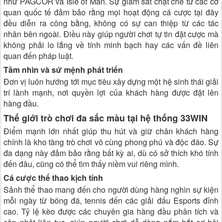
như PAGCOR và Isle of Man. Sự giám sát chặt chẽ từ các cơ
quan quốc tế đảm bảo rằng mọi hoạt động cá cược tại đây
đều diễn ra công bằng, không có sự can thiệp từ các tác
nhân bên ngoài. Điều này giúp người chơi tự tin đặt cược mà
không phải lo lắng về tính minh bạch hay các vấn đề liên
quan đến pháp luật.
Tầm nhìn và sứ mệnh phát triển
Đơn vị luôn hướng tới mục tiêu xây dựng một hệ sinh thái giải
trí lành mạnh, nơi quyền lợi của khách hàng được đặt lên
hàng đầu.
Thế giới trò chơi đa sắc màu tại hệ thống 33WIN
Điểm mạnh lớn nhất giúp thu hút và giữ chân khách hàng
chính là kho tàng trò chơi vô cùng phong phú và độc đáo. Sự
đa dạng này đảm bảo rằng bất kỳ ai, dù có sở thích khó tính
đến đâu, cũng có thể tìm thấy niềm vui riêng mình.
Cá cược thể thao kịch tính
Sảnh thể thao mang đến cho người dùng hàng nghìn sự kiện
mỗi ngày từ bóng đá, tennis đến các giải đấu Esports đỉnh
cao. Tỷ lệ kèo được các chuyên gia hàng đầu phân tích và