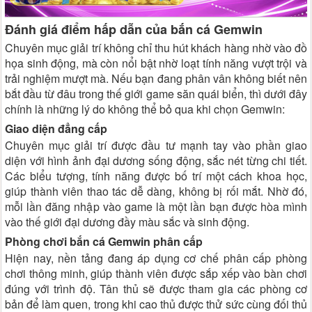
Đánh giá điểm hấp dẫn của bắn cá Gemwin
Chuyên mục giải trí không chỉ thu hút khách hàng nhờ vào đồ
họa sinh động, mà còn nổi bật nhờ loạt tính năng vượt trội và
trải nghiệm mượt mà. Nếu bạn đang phân vân không biết nên
bắt đầu từ đâu trong thế giới game săn quái biển, thì dưới đây
chính là những lý do không thể bỏ qua khi chọn Gemwin:
Giao diện đẳng cấp
Chuyên mục giải trí được đầu tư mạnh tay vào phần giao
diện với hình ảnh đại dương sống động, sắc nét từng chi tiết.
Các biểu tượng, tính năng được bố trí một cách khoa học,
giúp thành viên thao tác dễ dàng, không bị rối mắt. Nhờ đó,
mỗi lần đăng nhập vào game là một lần bạn được hòa mình
vào thế giới đại dương đầy màu sắc và sinh động.
Phòng chơi bắn cá Gemwin phân cấp
Hiện nay, nền tảng đang áp dụng cơ chế phân cấp phòng
chơi thông minh, giúp thành viên được sắp xếp vào bàn chơi
đúng với trình độ. Tân thủ sẽ được tham gia các phòng cơ
bản để làm quen, trong khi cao thủ được thử sức cùng đối thủ