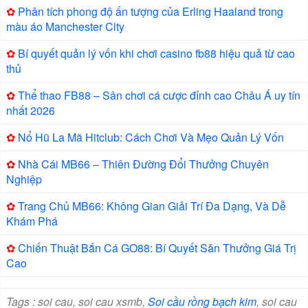
✿
Phân tích phong độ ấn tượng của Erling Haaland trong
màu áo Manchester City
✿
Bí quyết quản lý vốn khi chơi casino fb88 hiệu quả từ cao
thủ
✿
Thể thao FB88 – Sân chơi cá cược đỉnh cao Châu Á uy tín
nhất 2026
✿
Nổ Hũ La Mã Hitclub: Cách Chơi Và Mẹo Quản Lý Vốn
✿
Nhà Cái MB66 – Thiên Đường Đổi Thưởng Chuyên
Nghiệp
✿
Trang Chủ MB66: Không Gian Giải Trí Đa Dạng, Và Dễ
Khám Phá
✿
Chiến Thuật Bắn Cá GO88: Bí Quyết Săn Thưởng Giá Trị
Cao
Tags : soi cau, soi cau xsmb,
Soi cầu rồng bạch kim
, soi cau