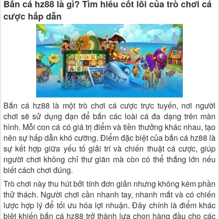
Bắn cá hz88 là gì? Tìm hiểu cốt lõi của trò chơi cá
cược hấp dẫn
Bắn cá hz88 là một trò chơi cá cược trực tuyến, nơi người
chơi sẽ sử dụng đạn để bắn các loài cá đa dạng trên màn
hình. Mỗi con cá có giá trị điểm và tiền thưởng khác nhau, tạo
nên sự hấp dẫn khó cưỡng. Điểm đặc biệt của bắn cá hz88 là
sự kết hợp giữa yếu tố giải trí và chiến thuật cá cược, giúp
người chơi không chỉ thư giãn mà còn có thể thắng lớn nếu
biết cách chơi đúng.
Trò chơi này thu hút bởi tính đơn giản nhưng không kém phần
thử thách. Người chơi cần nhanh tay, nhanh mắt và có chiến
lược hợp lý để tối ưu hóa lợi nhuận. Đây chính là điểm khác
biệt khiến bắn cá hz88 trở thành lựa chọn hàng đầu cho các