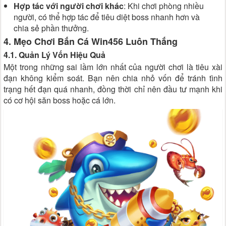
Hợp tác với người chơi khác
: Khi chơi phòng nhiều
người, có thể hợp tác để tiêu diệt boss nhanh hơn và
chia sẻ phần thưởng.
4. Mẹo Chơi Bắn Cá Win456 Luôn Thắng
4.1. Quản Lý Vốn Hiệu Quả
Một trong những sai lầm lớn nhất của người chơi là tiêu xài
đạn không kiểm soát. Bạn nên chia nhỏ vốn để tránh tình
trạng hết đạn quá nhanh, đồng thời chỉ nên đầu tư mạnh khi
có cơ hội săn boss hoặc cá lớn.