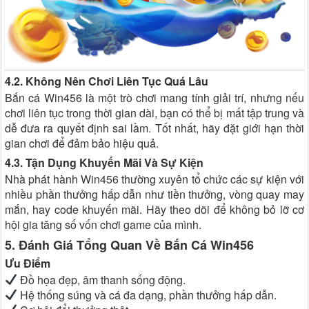
4.2. Không Nên Chơi Liên Tục Quá Lâu
Bắn cá Win456 là một trò chơi mang tính giải trí, nhưng nếu
chơi liên tục trong thời gian dài, bạn có thể bị mất tập trung và
dễ đưa ra quyết định sai lầm. Tốt nhất, hãy đặt giới hạn thời
gian chơi để đảm bảo hiệu quả.
4.3. Tận Dụng Khuyến Mãi Và Sự Kiện
Nhà phát hành Win456 thường xuyên tổ chức các sự kiện với
nhiều phần thưởng hấp dẫn như tiền thưởng, vòng quay may
mắn, hay code khuyến mãi. Hãy theo dõi để không bỏ lỡ cơ
hội gia tăng số vốn chơi game của mình.
5. Đánh Giá Tổng Quan Về Bắn Cá Win456
Ưu Điểm
Đồ họa đẹp, âm thanh sống động.
Hệ thống súng và cá đa dạng, phần thưởng hấp dẫn.