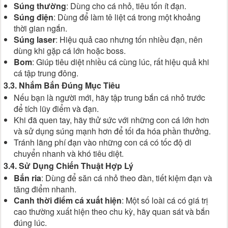
Súng thường
: Dùng cho cá nhỏ, tiêu tốn ít đạn.
Súng điện
: Dùng để làm tê liệt cá trong một khoảng
thời gian ngắn.
Súng laser
: Hiệu quả cao nhưng tốn nhiều đạn, nên
dùng khi gặp cá lớn hoặc boss.
Bom
: Giúp tiêu diệt nhiều cá cùng lúc, rất hiệu quả khi
cá tập trung đông.
3.3. Nhắm Bắn Đúng Mục Tiêu
Nếu bạn là người mới, hãy tập trung bắn cá nhỏ trước
để tích lũy điểm và đạn.
Khi đã quen tay, hãy thử sức với những con cá lớn hơn
và sử dụng súng mạnh hơn để tối đa hóa phần thưởng.
Tránh lãng phí đạn vào những con cá có tốc độ di
chuyển nhanh và khó tiêu diệt.
3.4. Sử Dụng Chiến Thuật Hợp Lý
Bắn ria
: Dùng để săn cá nhỏ theo đàn, tiết kiệm đạn và
tăng điểm nhanh.
Canh thời điểm cá xuất hiện
: Một số loài cá có giá trị
cao thường xuất hiện theo chu kỳ, hãy quan sát và bắn
đúng lúc.