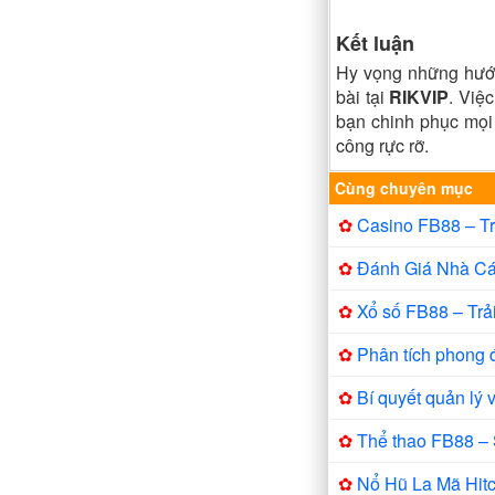
Kết luận
Hy vọng những hư
bài tại
RIKVIP
. Việ
bạn chinh phục mọi 
công rực rỡ.
Cùng chuyên mục
✿
Casino FB88 – Tr
✿
Đánh Giá Nhà Cái
✿
Xổ số FB88 – Trả
✿
Phân tích phong 
✿
Bí quyết quản lý 
✿
Thể thao FB88 – 
✿
Nổ Hũ La Mã Hit