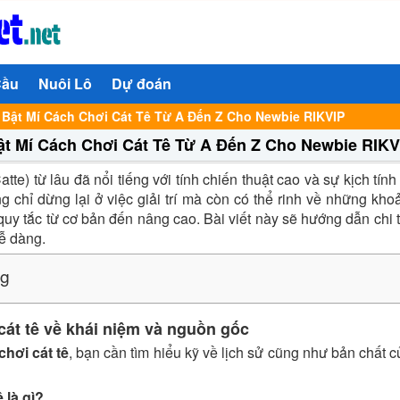
Cầu
Nuôi Lô
Dự đoán
›
Bật Mí Cách Chơi Cát Tê Từ A Đến Z Cho Newbie RIKVIP
ật Mí Cách Chơi Cát Tê Từ A Đến Z Cho Newbie RIKV
atte) từ lâu đã nổi tiếng với tính chiến thuật cao và sự kịch tín
g chỉ dừng lại ở việc giải trí mà còn có thể rinh về những kho
uy tắc từ cơ bản đến nâng cao. Bài viết này sẽ hướng dẫn chi t
ễ dàng.
ng
cát tê về khái niệm và nguồn gốc
chơi cát tê
, bạn cần tìm hiểu kỹ về lịch sử cũng như bản chất củ
 là gì?