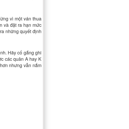
Đừng vì một ván thua
ốn và đặt ra hạn mức
 ra những quyết định
ình. Hãy cố gắng ghi
được các quân A hay K
ấp hơn nhưng vẫn nắm