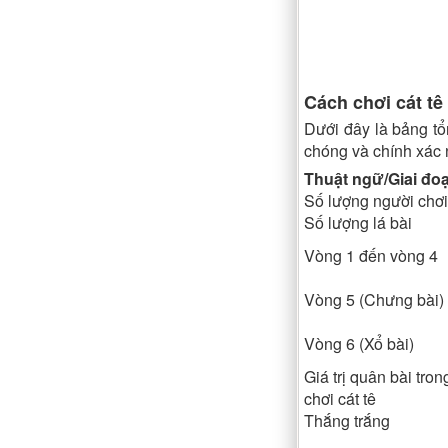
Cách chơi cát tê 
Dưới đây là bảng tổ
chóng và chính xác 
Thuật ngữ/Giai đo
Số lượng người chơi
Số lượng lá bài
Vòng 1 đến vòng 4
Vòng 5 (Chưng bài)
Vòng 6 (Xổ bài)
Giá trị quân bài tro
chơi cát tê
Thắng trắng