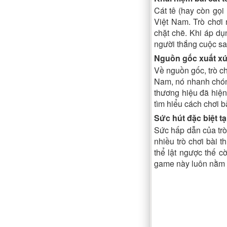
Cát tê (hay còn gọi 
Việt Nam. Trò chơi 
chặt chẽ. Khi áp d
người thắng cuộc sa
Nguồn gốc xuất xứ
Về nguồn gốc, trò ch
Nam, nó nhanh chóng
thương hiệu đã hiện
tìm hiểu cách chơi b
Sức hút đặc biệt tạ
Sức hấp dẫn của tr
nhiều trò chơi bài t
thể lật ngược thế 
game này luôn nằm tr