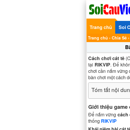
Trang chủ
Soi 
Trang chủ
›
Chia Sẻ
B
Cách chơi cát tê
(C
tại
RIKVIP
. Để khôn
chơi cần nắm vững q
bàn chơi một cách d
Tóm tắt nội du
Giới thiệu game 
Để nắm vững
cách 
thống
RIKVIP
Khái niệm bài cát tê