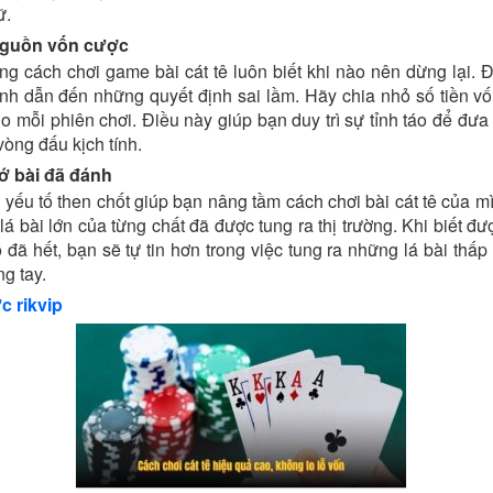
ữ.
 nguồn vốn cược
g cách chơi game bài cát tê luôn biết khi nào nên dừng lại. 
nh dẫn đến những quyết định sai lầm. Hãy chia nhỏ số tiền v
ho mỗi phiên chơi. Điều này giúp bạn duy trì sự tỉnh táo để đưa
vòng đấu kịch tính.
ớ bài đã đánh
 yếu tố then chốt giúp bạn nâng tầm cách chơi bài cát tê của m
lá bài lớn của từng chất đã được tung ra thị trường. Khi biết 
 đã hết, bạn sẽ tự tin hơn trong việc tung ra những lá bài th
g tay.
c rikvip