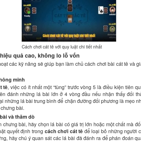
Cách chơi cát tê với quy luật chi tiết nhất
 hiệu quả cao, không lo lỗ vốn
oạt các kỹ năng sẽ giúp bạn làm chủ cách chơi bài cát tê và gi
thông minh
t tê
, việc có ít nhất một “tùng” trước vòng 5 là điều kiện tiên q
iên đánh những lá bài lớn ở 4 vòng đầu nếu nhận thấy đối t
lại những lá bài trung bình để chặn đường đối phương là mẹo n
 chưng bài.
bài và thăm dò
 chưng bài, hãy chọn lá bài có giá trị lớn hoặc một chất mà đối
oặt quyết định trong
cách chơi cát tê
để loại bỏ những người c
ng, hãy chú ý quan sát các lá bài đã đánh ra để phán đoán qu