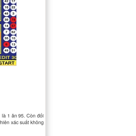
 là 1 ăn 95. Còn đối
nhiên xác suất không