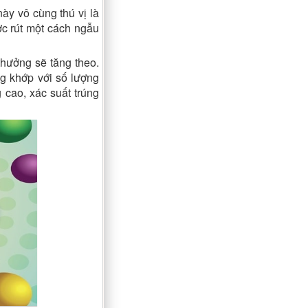
ày vô cùng thú vị là
ợc rút một cách ngẫu
 thưởng sẽ tăng theo.
g khớp với số lượng
 cao, xác suất trúng