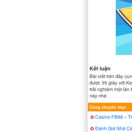
Kết luận
Bài viết trên đây c
được 35 giây với Ke
trải nghiệm một lần
này nhé.
Cùng chuyên mục
✿
Casino FB88 – Tr
✿
Đánh Giá Nhà Cái