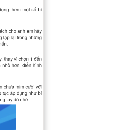
dụng thêm một số bí
 mách cho anh em hãy
 lặp lại trong những
mắn.
y, thay vì chọn 1 đến
 nhỏ hơn, điển hình
ắn chưa mỉm cười với
p tục áp dụng như bí
ong tay đó nhé.