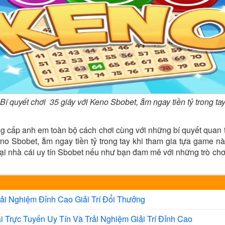
Bí quyết chơi 35 giây với Keno Sbobet, ẵm ngay tiền tỷ trong ta
ung cấp anh em toàn bộ cách chơi cùng với những bí quyết quan 
no Sbobet, ẵm ngay tiền tỷ trong tay khi tham gia tựa game nà
 tại nhà cái uy tín Sbobet nếu như bạn đam mê với những trò chơ
ải Nghiệm Đỉnh Cao Giải Trí Đổi Thưởng
 Trực Tuyến Uy Tín Và Trải Nghiệm Giải Trí Đỉnh Cao