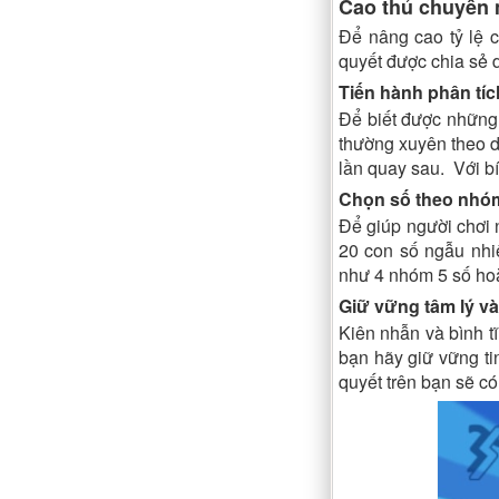
Cao thủ chuyên n
Để nâng cao tỷ lệ 
quyết được chia sẻ 
Tiến hành phân tíc
Để biết được những 
thường xuyên theo d
lần quay sau. Với b
Chọn số theo nhó
Để giúp người chơi n
20 con số ngẫu nhi
như 4 nhóm 5 số ho
Giữ vững tâm lý và
Kiên nhẫn và bình t
bạn hãy giữ vững ti
quyết trên bạn sẽ có