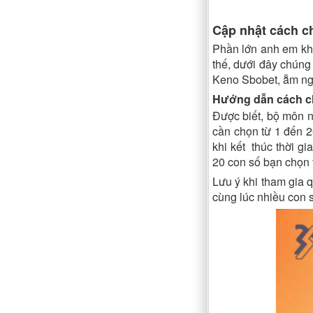
Cập nhật cách c
Phần lớn anh em khô
thế, dưới đây chúng
Keno Sbobet, ẵm ngay
Hướng dẫn cách c
Được biết, bộ môn n
cần chọn từ 1 đến 2
khi kết thúc thời g
20 con số bạn chọn t
Lưu ý khi tham gia 
cùng lúc nhiều con s