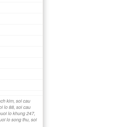
ach kim, soi cau
oi lo 88, soi cau
nuoi lo khung 247,
uoi lo song thu, soi