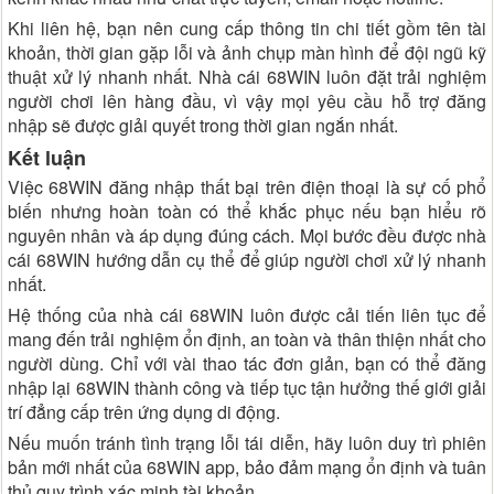
Khi liên hệ, bạn nên cung cấp thông tin chi tiết gồm tên tài
khoản, thời gian gặp lỗi và ảnh chụp màn hình để đội ngũ kỹ
thuật xử lý nhanh nhất. Nhà cái 68WIN luôn đặt trải nghiệm
người chơi lên hàng đầu, vì vậy mọi yêu cầu hỗ trợ đăng
nhập sẽ được giải quyết trong thời gian ngắn nhất.
Kết luận
Việc 68WIN đăng nhập thất bại trên điện thoại là sự cố phổ
biến nhưng hoàn toàn có thể khắc phục nếu bạn hiểu rõ
nguyên nhân và áp dụng đúng cách. Mọi bước đều được nhà
cái 68WIN hướng dẫn cụ thể để giúp người chơi xử lý nhanh
nhất.
Hệ thống của nhà cái 68WIN luôn được cải tiến liên tục để
mang đến trải nghiệm ổn định, an toàn và thân thiện nhất cho
người dùng. Chỉ với vài thao tác đơn giản, bạn có thể đăng
nhập lại 68WIN thành công và tiếp tục tận hưởng thế giới giải
trí đẳng cấp trên ứng dụng di động.
Nếu muốn tránh tình trạng lỗi tái diễn, hãy luôn duy trì phiên
bản mới nhất của 68WIN app, bảo đảm mạng ổn định và tuân
thủ quy trình xác minh tài khoản.