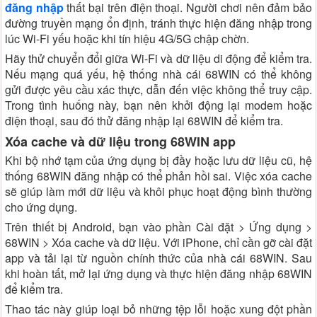
đăng nhập
thất bại trên điện thoại. Người chơi nên đảm bảo
đường truyền mạng ổn định, tránh thực hiện đăng nhập trong
lúc Wi-Fi yếu hoặc khi tín hiệu 4G/5G chập chờn.
Hãy thử chuyển đổi giữa Wi-Fi và dữ liệu di động để kiểm tra.
Nếu mạng quá yếu, hệ thống nhà cái 68WIN có thể không
gửi được yêu cầu xác thực, dẫn đến việc không thể truy cập.
Trong tình huống này, bạn nên khởi động lại modem hoặc
điện thoại, sau đó thử đăng nhập lại 68WIN để kiểm tra.
Xóa cache và dữ liệu trong 68WIN app
Khi bộ nhớ tạm của ứng dụng bị đầy hoặc lưu dữ liệu cũ, hệ
thống 68WIN đăng nhập có thể phản hồi sai. Việc xóa cache
sẽ giúp làm mới dữ liệu và khôi phục hoạt động bình thường
cho ứng dụng.
Trên thiết bị Android, bạn vào phần Cài đặt > Ứng dụng >
68WIN > Xóa cache và dữ liệu. Với iPhone, chỉ cần gỡ cài đặt
app và tải lại từ nguồn chính thức của nhà cái 68WIN. Sau
khi hoàn tất, mở lại ứng dụng và thực hiện đăng nhập 68WIN
để kiểm tra.
Thao tác này giúp loại bỏ những tệp lỗi hoặc xung đột phần