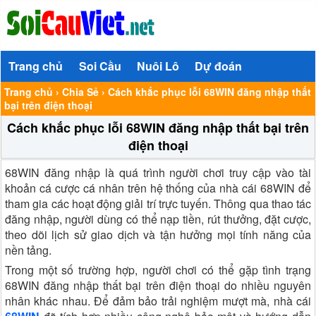
Trang chủ
Soi Cầu
Nuôi Lô
Dự đoán
Trang chủ
›
Chia Sẻ
›
Cách khắc phục lỗi 68WIN đăng nhập thất
bại trên điện thoại
Cách khắc phục lỗi 68WIN đăng nhập thất bại trên
điện thoại
68WIN đăng nhập là quá trình người chơi truy cập vào tài
khoản cá cược cá nhân trên hệ thống của nhà cái 68WIN để
tham gia các hoạt động giải trí trực tuyến. Thông qua thao tác
đăng nhập, người dùng có thể nạp tiền, rút thưởng, đặt cược,
theo dõi lịch sử giao dịch và tận hưởng mọi tính năng của
nền tảng.
Trong một số trường hợp, người chơi có thể gặp tình trạng
68WIN đăng nhập thất bại trên điện thoại do nhiều nguyên
nhân khác nhau. Để đảm bảo trải nghiệm mượt mà, nhà cái