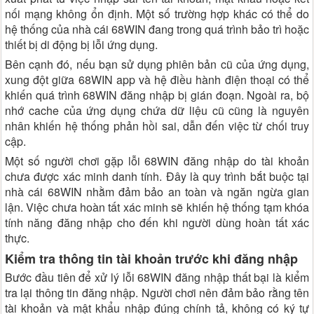
nối mạng không ổn định. Một số trường hợp khác có thể do
hệ thống của nhà cái 68WIN đang trong quá trình bảo trì hoặc
thiết bị di động bị lỗi ứng dụng.
Bên cạnh đó, nếu bạn sử dụng phiên bản cũ của ứng dụng,
xung đột giữa 68WIN app và hệ điều hành điện thoại có thể
khiến quá trình 68WIN đăng nhập bị gián đoạn. Ngoài ra, bộ
nhớ cache của ứng dụng chứa dữ liệu cũ cũng là nguyên
nhân khiến hệ thống phản hồi sai, dẫn đến việc từ chối truy
cập.
Một số người chơi gặp lỗi 68WIN đăng nhập do tài khoản
chưa được xác minh danh tính. Đây là quy trình bắt buộc tại
nhà cái 68WIN nhằm đảm bảo an toàn và ngăn ngừa gian
lận. Việc chưa hoàn tất xác minh sẽ khiến hệ thống tạm khóa
tính năng đăng nhập cho đến khi người dùng hoàn tất xác
thực.
Kiểm tra thông tin tài khoản trước khi đăng nhập
Bước đầu tiên để xử lý lỗi 68WIN đăng nhập thất bại là kiểm
tra lại thông tin đăng nhập. Người chơi nên đảm bảo rằng tên
tài khoản và mật khẩu nhập đúng chính tả, không có ký tự