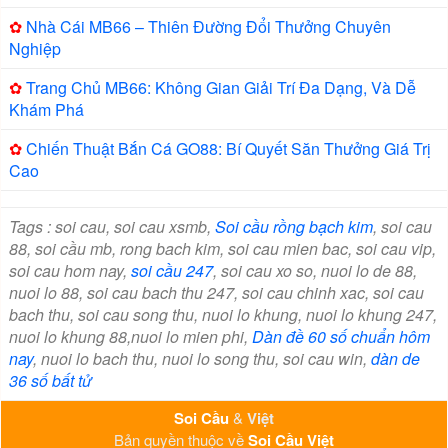
✿
Nhà Cái MB66 – Thiên Đường Đổi Thưởng Chuyên
Nghiệp
✿
Trang Chủ MB66: Không Gian Giải Trí Đa Dạng, Và Dễ
Khám Phá
✿
Chiến Thuật Bắn Cá GO88: Bí Quyết Săn Thưởng Giá Trị
Cao
Tags : soi cau, soi cau xsmb,
Soi cầu rồng bạch kim
, soi cau
88, soi cầu mb, rong bach kim, soi cau mien bac, soi cau vip,
soi cau hom nay,
soi cầu 247
, soi cau xo so, nuoi lo de 88,
nuoi lo 88, soi cau bach thu 247, soi cau chinh xac, soi cau
bach thu, soi cau song thu, nuoi lo khung, nuoi lo khung 247,
nuoi lo khung 88,nuoi lo mien phi,
Dàn đề 60 số chuẩn hôm
nay
, nuoi lo bach thu, nuoi lo song thu, soi cau win,
dàn de
36 số bất tử
Soi Cầu
&
Việt
Bản quyền thuộc về
Soi Cầu Việt