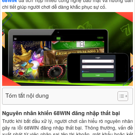
68WIN
đã tích hợp nhiều công nghệ bảo mật và hướng dẫn
chi tiết giúp người chơi dễ dàng khắc phục sự cố.
Tóm tắt nội dung
Nguyên nhân khiến 68WIN đăng nhập thất bại
Trước khi bắt đầu xử lý, người chơi cần hiểu rõ nguyên nhân
gây ra lỗi 68WIN đăng nhập thất bại. Thông thường, vấn đề
xuất phát từ việc nhập sai tên tài khoản, mật khẩu hoặc kết