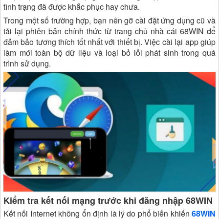
tình trạng đã được khắc phục hay chưa.
Trong một số trường hợp, bạn nên gỡ cài đặt ứng dụng cũ và
tải lại phiên bản chính thức từ trang chủ nhà cái 68WIN để
đảm bảo tương thích tốt nhất với thiết bị. Việc cài lại app giúp
làm mới toàn bộ dữ liệu và loại bỏ lỗi phát sinh trong quá
trình sử dụng.
Kiểm tra kết nối mạng trước khi đăng nhập 68WIN
Kết nối Internet không ổn định là lý do phổ biến khiến
68WIN