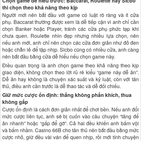
Chọn game dễ hiểu trước: Baccarat, Roulette hay Sicbo
thì chọn theo khả năng theo kịp
Người mới nên bắt đầu với game có luật rõ ràng và ít cửa
phụ. Baccarat thường được xem là dễ tiếp cận vì anh chỉ cần
chọn Banker hoặc Player, tránh các cửa phụ phức tạp khi
chưa quen. Roulette nhìn đẹp nhưng nhiều lựa chọn, nên
nếu anh mới, anh chỉ nên chọn các cửa đơn giản như đỏ đen
hoặc chẵn lẻ để tập nhịp. Sicbo cũng có nhiều cửa, anh càng
nên bắt đầu bằng cửa dễ hiểu nếu chọn game này.
Điều quan trọng là anh chọn game theo khả năng theo kịp
giao diện, không chọn theo lời rủ rê kiểu “game này dễ ăn”.
Dễ ăn hay không là chuyện xác suất và kỷ luật, còn với tân
thủ, điều anh cần trước là dễ thao tác và dễ đối chiếu.
Giữ mức cược ổn định: thắng không phấn khích, thua
không gấp
Cược ổn định là cách đơn giản nhất để chơi bền. Nếu anh đổi
mức cược liên tục, anh sẽ bị cuốn vào câu chuyện “tăng để
ăn nhanh” hoặc “gấp để gỡ”. Cả hai đều khiến anh bấm vội
và bấm nhầm. Casino 66B cho tân thủ nên bắt đầu bằng mức
cược nhỏ, giữ đều vài ván để quen nhịp, rồi mới tính chuyện