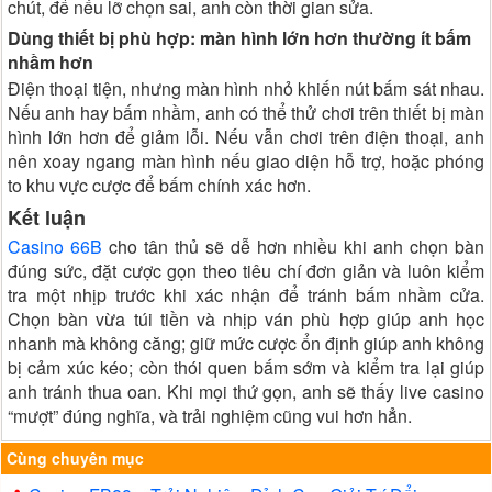
chút, để nếu lỡ chọn sai, anh còn thời gian sửa.
Dùng thiết bị phù hợp: màn hình lớn hơn thường ít bấm
nhầm hơn
Điện thoại tiện, nhưng màn hình nhỏ khiến nút bấm sát nhau.
Nếu anh hay bấm nhầm, anh có thể thử chơi trên thiết bị màn
hình lớn hơn để giảm lỗi. Nếu vẫn chơi trên điện thoại, anh
nên xoay ngang màn hình nếu giao diện hỗ trợ, hoặc phóng
to khu vực cược để bấm chính xác hơn.
Kết luận
Casino 66B
cho tân thủ sẽ dễ hơn nhiều khi anh chọn bàn
đúng sức, đặt cược gọn theo tiêu chí đơn giản và luôn kiểm
tra một nhịp trước khi xác nhận để tránh bấm nhầm cửa.
Chọn bàn vừa túi tiền và nhịp ván phù hợp giúp anh học
nhanh mà không căng; giữ mức cược ổn định giúp anh không
bị cảm xúc kéo; còn thói quen bấm sớm và kiểm tra lại giúp
anh tránh thua oan. Khi mọi thứ gọn, anh sẽ thấy live casino
“mượt” đúng nghĩa, và trải nghiệm cũng vui hơn hẳn.
Cùng chuyên mục