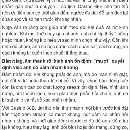
nhầm gần như là chuyện… có lịch. Casino 66B cho tân thủ
nên ưu tiên bàn có thời gian đếm ngược đủ dài để anh đọc lại
cửa cược và số tiền trước khi xác nhận.
Nhịp ván rõ ràng còn giúp anh theo dõi kết quả và rút kinh
nghiệm. Khi mọi thứ chạy quá nhanh, anh chỉ kịp thấy “thắng
hoặc thua”, không kịp hiểu vì sao mình chọn như vậy. Còn khi
nhịp đủ chậm, anh sẽ học được cách quan sát, cách dừng, và
cách không bị cuốn theo chuỗi thắng thua.
Bàn ít lag, âm thanh rõ, hình ảnh ổn định: “mượt” quyết
định việc anh có bấm nhầm không
Bấm nhầm đôi khi không phải do anh, mà do màn hình giật,
nút đổi vị trí hoặc thao tác bị trễ. Vì vậy, chọn bàn đúng sức
còn là chọn bàn có chất lượng stream ổn định. Nếu hình ảnh
đứng, âm thanh lệch, hoặc giao diện phản hồi chậm, anh sẽ
bị sai nhịp và rất dễ xác nhận nhầm.
Với Casino 66B, tân thủ nên thử nhanh một bàn trước khi đặt
tiền thật: xem stream có mượt không, nút bấm có phản hồi
nhanh không, và thời gian đếm ngược có đủ để anh kiểm tra
lại không. Nếu thấy lag, anh đổi bàn hoặc đổi mạng, đừng cố,