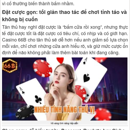
vì cố thường biến thành bấm nhầm.
Đặt cược gọn: tối giản thao tác để chơi tỉnh táo và
không bị cuốn
Tân thủ hay nghĩ đặt cược là “bấm cửa rồi xong”, nhưng thực
tế đặt cược tốt là đặt cược có tiêu chí, có nhịp và có giới hạn.
Casino 66B cho tân thủ sẽ dễ hơn nếu anh giảm số lựa chọn
mỗi ván, chỉ chơi những cửa anh hiểu rõ, và giữ mức cược ổn
định để não không phải làm thêm bài toán khi đang căng.