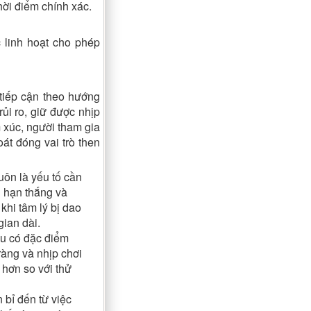
hời điểm chính xác.
 linh hoạt cho phép
 tiếp cận theo hướng
ủi ro, giữ được nhịp
 xúc, người tham gia
át đóng vai trò then
uôn là yếu tố cần
i hạn thắng và
khi tâm lý bị dao
gian dài.
ều có đặc điểm
ràng và nhịp chơi
 hơn so với thử
bỉ đến từ việc