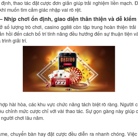
n định, thao tác đặt cược đơn giản giúp trải nghiệm liền mạch. 
khi muốn tìm cảm giác nhập vai rõ rệt.
– Nhịp chơi ổn định, giao diện thân thiện và dễ kiểm
ở số lượng trò chơi, casino gg88 còn tập trung hoàn thiện trải
hản hồi đến cách bố trí tính năng đều hướng đến sự thuận tiện v
rình giải trí.
ợp hài hòa, các khu vực chức năng tách biệt rõ ràng. Người c
ều chỉnh mức cược chỉ với vài thao tác. Sự gọn gàng này giúp
 người chơi lâu năm.
ame, chuyển bàn hay đặt cược đều diễn ra nhanh chóng. Việc 