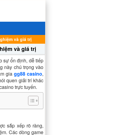
ghiệm và giá trị
hiệm và giá trị
 sự ổn định, dễ tiếp
ng này chú trọng vào
ham gia
gg88 casino
,
ói quen giải trí khác
casino trực tuyến.
ợc sắp xếp rõ ràng,
hiệm. Các dòng game