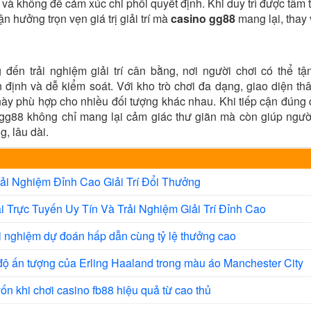
 và không để cảm xúc chi phối quyết định. Khi duy trì được tâm 
n hưởng trọn vẹn giá trị giải trí mà
casino gg88
mang lại, thay 
đến trải nghiệm giải trí cân bằng, nơi người chơi có thể t
n định và dễ kiểm soát. Với kho trò chơi đa dạng, giao diện thâ
 này phù hợp cho nhiều đối tượng khác nhau. Khi tiếp cận đúng c
 gg88 không chỉ mang lại cảm giác thư giãn mà còn giúp ngườ
g, lâu dài.
ải Nghiệm Đỉnh Cao Giải Trí Đổi Thưởng
 Trực Tuyến Uy Tín Và Trải Nghiệm Giải Trí Đỉnh Cao
i nghiệm dự đoán hấp dẫn cùng tỷ lệ thưởng cao
độ ấn tượng của Erling Haaland trong màu áo Manchester City
vốn khi chơi casino fb88 hiệu quả từ cao thủ