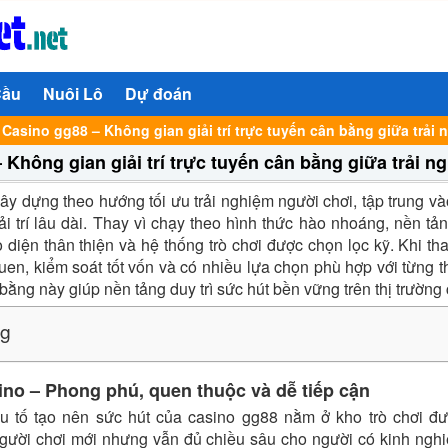
Cầu
Nuôi Lô
Dự đoán
›
Casino gg88 – Không gian giải trí trực tuyến cân bằng giữa trải n
Không gian giải trí trực tuyến cân bằng giữa trải ng
y dựng theo hướng tối ưu trải nghiệm người chơi, tập trung vào
ải trí lâu dài. Thay vì chạy theo hình thức hào nhoáng, nền tả
o diện thân thiện và hệ thống trò chơi được chọn lọc kỹ. Khi t
en, kiểm soát tốt vốn và có nhiều lựa chọn phù hợp với từng th
ằng này giúp nền tảng duy trì sức hút bền vững trên thị trường 
ng
ino – Phong phú, quen thuộc và dễ tiếp cận
u tố tạo nên sức hút của casino gg88 nằm ở kho trò chơi đư
người chơi mới nhưng vẫn đủ chiều sâu cho người có kinh ng