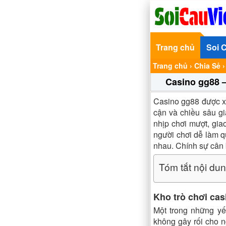
Trang chủ
Soi 
Trang chủ
›
Chia Sẻ
Casino gg88 – 
Casino gg88 được xâ
cận và chiều sâu gi
nhịp chơi mượt, gia
người chơi dễ làm qu
nhau. Chính sự cân b
Tóm tắt nội du
Kho trò chơi cas
Một trong những yế
không gây rối cho 