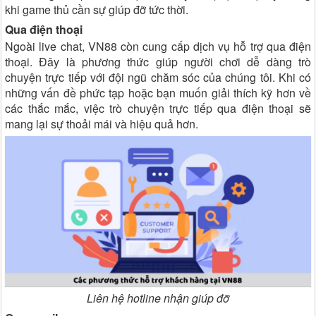
khi game thủ cần sự giúp đỡ tức thời.
Qua điện thoại
Ngoài live chat, VN88 còn cung cấp dịch vụ hỗ trợ qua điện
thoại. Đây là phương thức giúp người chơi dễ dàng trò
chuyện trực tiếp với đội ngũ chăm sóc của chúng tôi. Khi có
những vấn đề phức tạp hoặc bạn muốn giải thích kỹ hơn về
các thắc mắc, việc trò chuyện trực tiếp qua điện thoại sẽ
mang lại sự thoải mái và hiệu quả hơn.
Liên hệ hotline nhận giúp đỡ