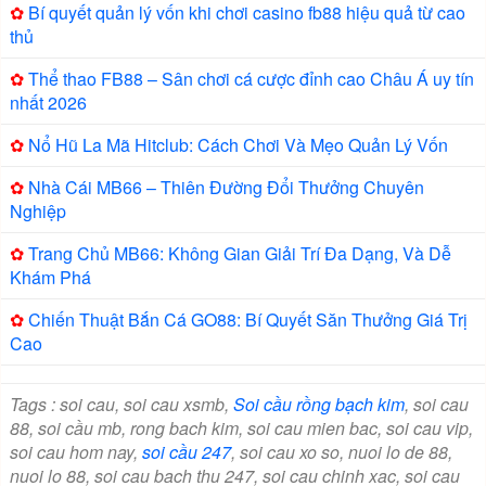
✿
Bí quyết quản lý vốn khi chơi casino fb88 hiệu quả từ cao
thủ
✿
Thể thao FB88 – Sân chơi cá cược đỉnh cao Châu Á uy tín
nhất 2026
✿
Nổ Hũ La Mã Hitclub: Cách Chơi Và Mẹo Quản Lý Vốn
✿
Nhà Cái MB66 – Thiên Đường Đổi Thưởng Chuyên
Nghiệp
✿
Trang Chủ MB66: Không Gian Giải Trí Đa Dạng, Và Dễ
Khám Phá
✿
Chiến Thuật Bắn Cá GO88: Bí Quyết Săn Thưởng Giá Trị
Cao
Tags : soi cau, soi cau xsmb,
Soi cầu rồng bạch kim
, soi cau
88, soi cầu mb, rong bach kim, soi cau mien bac, soi cau vip,
soi cau hom nay,
soi cầu 247
, soi cau xo so, nuoi lo de 88,
nuoi lo 88, soi cau bach thu 247, soi cau chinh xac, soi cau