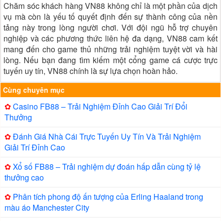
Chăm sóc khách hàng VN88 không chỉ là một phần của dịch
vụ mà còn là yếu tố quyết định đến sự thành công của nền
tảng này trong lòng người chơi. Với đội ngũ hỗ trợ chuyên
nghiệp và các phương thức liên hệ đa dạng, VN88 cam kết
mang đến cho game thủ những trải nghiệm tuyệt vời và hài
lòng. Nếu bạn đang tìm kiếm một cổng game cá cược trực
tuyến uy tín, VN88 chính là sự lựa chọn hoàn hảo.
Cùng chuyên mục
✿
Casino FB88 – Trải Nghiệm Đỉnh Cao Giải Trí Đổi
Thưởng
✿
Đánh Giá Nhà Cái Trực Tuyến Uy Tín Và Trải Nghiệm
Giải Trí Đỉnh Cao
✿
Xổ số FB88 – Trải nghiệm dự đoán hấp dẫn cùng tỷ lệ
thưởng cao
✿
Phân tích phong độ ấn tượng của Erling Haaland trong
màu áo Manchester City