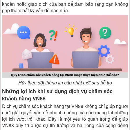
khoản hoặc giao dịch của bạn để đảm bảo rằng bạn không
gặp thêm bất kỳ vấn đề nào nữa.
Hãy theo dõi thông tin cập nhật mới sau hỗ trợ
Những lợi ích khi sử dụng dịch vụ chăm sóc
khách hàng VN88
Dịch vụ chăm sóc khách hàng tại VN88 không chỉ giúp người
chơi giải quyết vấn đề nhanh chóng mà còn mang lại những
lợi ích vượt trội khác. Đây là một yếu tố quan trọng để giúp
VN88 duy trì được sự tin tưởng và hài lòng của cộng đồng