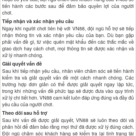
tiến hành các bước sau để đảm bảo quyền lợi của người
chơi.
Tiếp nhận và xác nhận yêu cầu
Ngay khi người chơi liên hệ với VN88, đội ngũ hỗ trợ sẽ tiếp
nhận thông tin và xác nhận yêu cầu của bạn. Dù bạn gặp
phải vấn đề gì, từ việc quên mật khẩu đến các thắc mắc về
giao dịch hay cách chơi, mọi thông tin sẽ được xác nhận và
xử lý nhanh chóng.
Giải quyết vấn đề
Sau khi tiếp nhận yêu cầu, nhân viên chăm sóc sẽ tiến hành
kiểm tra và giải quyết vấn đề một cách nhanh chóng. Các
trường hợp đơn giản có thể được giải quyết ngay lập tức,
trong khi những vấn đề phức tạp sẽ được đưa vào quy trình
xử lý chi tiết hơn. VN88 cam kết luôn đáp ứng đúng và đầy đủ
yêu cầu của người chơi.
Theo dõi sau hỗ trợ
Sau khi vấn đề được giải quyết, VN88 sẽ luôn theo dõi và
phản hồi để đảm bảo rằng mọi thứ đã được xử lý đúng cách.
Đội ngũ chăm sóc khách hàng sẽ kiểm tra lại tình trạng tài