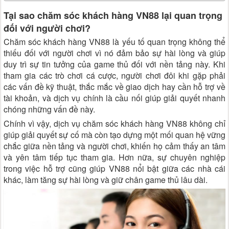
Tại sao chăm sóc khách hàng VN88 lại quan trọng
đối với người chơi?
Chăm sóc khách hàng VN88 là yếu tố quan trọng không thể
thiếu đối với người chơi vì nó đảm bảo sự hài lòng và giúp
duy trì sự tin tưởng của game thủ đối với nền tảng này. Khi
tham gia các trò chơi cá cược, người chơi đôi khi gặp phải
các vấn đề kỹ thuật, thắc mắc về giao dịch hay cần hỗ trợ về
tài khoản, và dịch vụ chính là cầu nối giúp giải quyết nhanh
chóng những vấn đề này.
Chính vì vậy, dịch vụ chăm sóc khách hàng VN88 không chỉ
giúp giải quyết sự cố mà còn tạo dựng một mối quan hệ vững
chắc giữa nền tảng và người chơi, khiến họ cảm thấy an tâm
và yên tâm tiếp tục tham gia. Hơn nữa, sự chuyên nghiệp
trong việc hỗ trợ cũng giúp VN88 nổi bật giữa các nhà cái
khác, làm tăng sự hài lòng và giữ chân game thủ lâu dài.