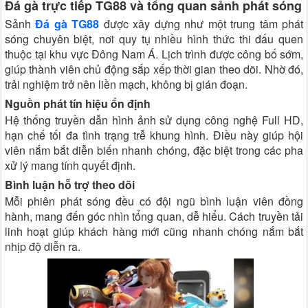
Đá gà trực tiếp TG88 và tổng quan sảnh phát sóng
Sảnh
Đá gà TG88
được xây dựng như một trung tâm phát
sóng chuyên biệt, nơi quy tụ nhiều hình thức thi đấu quen
thuộc tại khu vực Đông Nam Á. Lịch trình được công bố sớm,
giúp thành viên chủ động sắp xếp thời gian theo dõi. Nhờ đó,
trải nghiệm trở nên liền mạch, không bị gián đoạn.
Nguồn phát tín hiệu ổn định
Hệ thống truyền dẫn hình ảnh sử dụng công nghệ Full HD,
hạn chế tối đa tình trạng trễ khung hình. Điều này giúp hội
viên nắm bắt diễn biến nhanh chóng, đặc biệt trong các pha
xử lý mang tính quyết định.
Bình luận hỗ trợ theo dõi
Mỗi phiên phát sóng đều có đội ngũ bình luận viên đồng
hành, mang đến góc nhìn tổng quan, dễ hiểu. Cách truyền tải
linh hoạt giúp khách hàng mới cũng nhanh chóng nắm bắt
nhịp độ diễn ra.