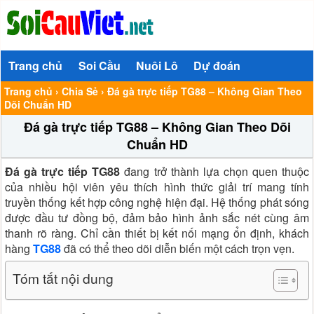
Trang chủ
Soi Cầu
Nuôi Lô
Dự đoán
Trang chủ
›
Chia Sẻ
›
Đá gà trực tiếp TG88 – Không Gian Theo
Dõi Chuẩn HD
Đá gà trực tiếp TG88 – Không Gian Theo Dõi
Chuẩn HD
Đá gà trực tiếp TG88
đang trở thành lựa chọn quen thuộc
của nhiều hội viên yêu thích hình thức giải trí mang tính
truyền thống kết hợp công nghệ hiện đại. Hệ thống phát sóng
được đầu tư đồng bộ, đảm bảo hình ảnh sắc nét cùng âm
thanh rõ ràng. Chỉ cần thiết bị kết nối mạng ổn định, khách
hàng
TG88
đã có thể theo dõi diễn biến một cách trọn vẹn.
Tóm tắt nội dung