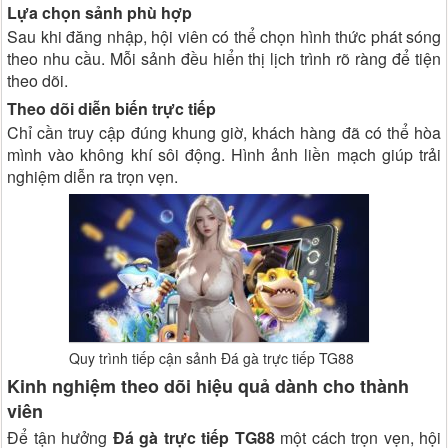
Lựa chọn sảnh phù hợp
Sau khi đăng nhập, hội viên có thể chọn hình thức phát sóng
theo nhu cầu. Mỗi sảnh đều hiển thị lịch trình rõ ràng để tiện
theo dõi.
Theo dõi diễn biến trực tiếp
Chỉ cần truy cập đúng khung giờ, khách hàng đã có thể hòa
mình vào không khí sôi động. Hình ảnh liền mạch giúp trải
nghiệm diễn ra trọn vẹn.
Quy trình tiếp cận sảnh Đá gà trực tiếp TG88
Kinh nghiệm theo dõi hiệu quả dành cho thành
viên
Để tận hưởng
Đá gà trực tiếp TG88
một cách trọn vẹn, hội