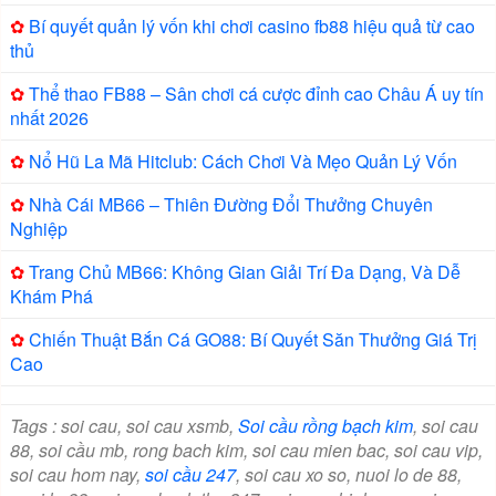
✿
Bí quyết quản lý vốn khi chơi casino fb88 hiệu quả từ cao
thủ
✿
Thể thao FB88 – Sân chơi cá cược đỉnh cao Châu Á uy tín
nhất 2026
✿
Nổ Hũ La Mã Hitclub: Cách Chơi Và Mẹo Quản Lý Vốn
✿
Nhà Cái MB66 – Thiên Đường Đổi Thưởng Chuyên
Nghiệp
✿
Trang Chủ MB66: Không Gian Giải Trí Đa Dạng, Và Dễ
Khám Phá
✿
Chiến Thuật Bắn Cá GO88: Bí Quyết Săn Thưởng Giá Trị
Cao
Tags : soi cau, soi cau xsmb,
Soi cầu rồng bạch kim
, soi cau
88, soi cầu mb, rong bach kim, soi cau mien bac, soi cau vip,
soi cau hom nay,
soi cầu 247
, soi cau xo so, nuoi lo de 88,