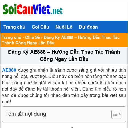
Trang chủ
Soi Cầu
Nuôi Lô
Dự đoán
Trang chủ
›
Chia Sẻ
›
Đăng Ký AE888 – Hướng Dẫn Thao Tác
Thành Công Ngay Lần Đầu
Đăng Ký AE888 – Hướng Dẫn Thao Tác Thành
Công Ngay Lần Đầu
AE888
được ghi nhận là sảnh cược sáng giá với nhiều tính
năng nổi bật, vượt trội. Điều này đã biến nền tảng trở nên đặc
biệt, cũng như lý giải vì sao lại có nhiều cược thủ lựa chọn
nơi đây để đăng ký tài khoản hội viên. Cùng tìm hiểu rõ hơn
vấn đề được chúng tôi nhắc đến trên đây trong bài viết sau
nhé!
Tóm tắt nội dung