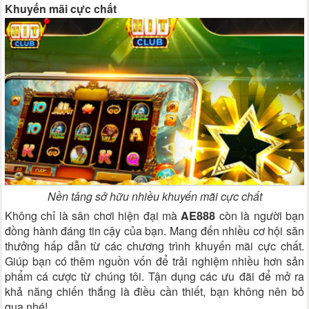
Khuyến mãi cực chất
Nền tảng sở hữu nhiều khuyến mãi cực chất
Không chỉ là sân chơi hiện đại mà
AE888
còn là người bạn
đồng hành đáng tin cậy của bạn. Mang đến nhiều cơ hội săn
thưởng hấp dẫn từ các chương trình khuyến mãi cực chất.
Giúp bạn có thêm nguồn vốn để trải nghiệm nhiều hơn sản
phẩm cá cược từ chúng tôi. Tận dụng các ưu đãi để mở ra
khả năng chiến thắng là điều cần thiết, bạn không nên bỏ
qua nhé!