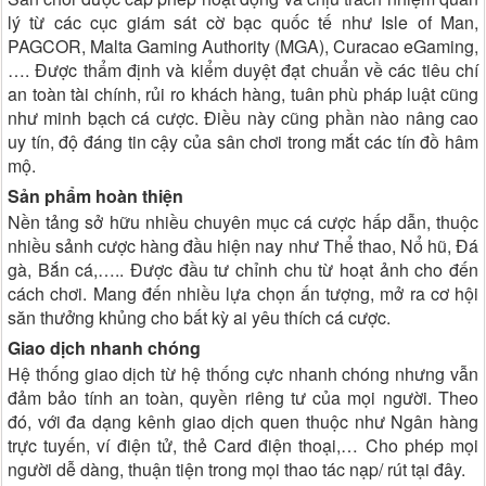
lý từ các cục giám sát cờ bạc quốc tế như Isle of Man,
PAGCOR, Malta Gaming Authority (MGA), Curacao eGaming,
…. Được thẩm định và kiểm duyệt đạt chuẩn về các tiêu chí
an toàn tài chính, rủi ro khách hàng, tuân phù pháp luật cũng
như minh bạch cá cược. Điều này cũng phần nào nâng cao
uy tín, độ đáng tin cậy của sân chơi trong mắt các tín đồ hâm
mộ.
Sản phẩm hoàn thiện
Nền tảng sở hữu nhiều chuyên mục cá cược hấp dẫn, thuộc
nhiều sảnh cược hàng đầu hiện nay như Thể thao, Nổ hũ, Đá
gà, Bắn cá,….. Được đầu tư chỉnh chu từ hoạt ảnh cho đến
cách chơi. Mang đến nhiều lựa chọn ấn tượng, mở ra cơ hội
săn thưởng khủng cho bất kỳ ai yêu thích cá cược.
Giao dịch nhanh chóng
Hệ thống giao dịch từ hệ thống cực nhanh chóng nhưng vẫn
đảm bảo tính an toàn, quyền riêng tư của mọi người. Theo
đó, với đa dạng kênh giao dịch quen thuộc như Ngân hàng
trực tuyến, ví điện tử, thẻ Card điện thoại,… Cho phép mọi
người dễ dàng, thuận tiện trong mọi thao tác nạp/ rút tại đây.