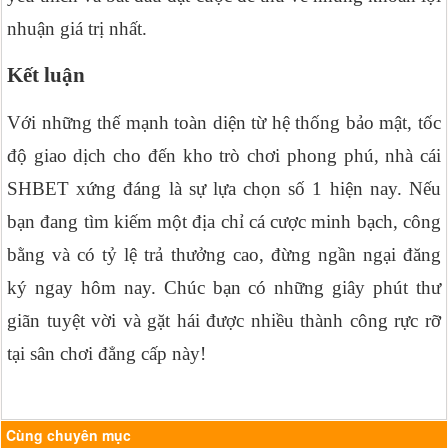
nhuận giá trị nhất.
Kết luận
Với những thế mạnh toàn diện từ hệ thống bảo mật, tốc
độ giao dịch cho đến kho trò chơi phong phú, nhà cái
SHBET xứng đáng là sự lựa chọn số 1 hiện nay. Nếu
bạn đang tìm kiếm một địa chỉ cá cược minh bạch, công
bằng và có tỷ lệ trả thưởng cao, đừng ngần ngại đăng
ký ngay hôm nay. Chúc bạn có những giây phút thư
giãn tuyệt vời và gặt hái được nhiều thành công rực rỡ
tại sân chơi đẳng cấp này!
Cùng chuyên mục