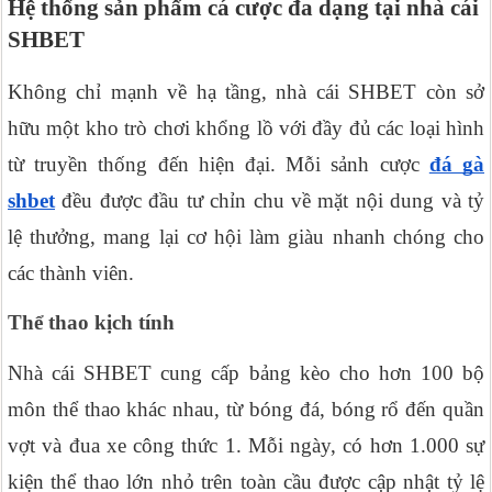
Hệ thống sản phẩm cá cược đa dạng tại nhà cái
SHBET
Không chỉ mạnh về hạ tầng, nhà cái SHBET còn sở
hữu một kho trò chơi khổng lồ với đầy đủ các loại hình
từ truyền thống đến hiện đại. Mỗi sảnh cược
đá gà
shbet
đều được đầu tư chỉn chu về mặt nội dung và tỷ
lệ thưởng, mang lại cơ hội làm giàu nhanh chóng cho
các thành viên.
Thể thao kịch tính
Nhà cái SHBET cung cấp bảng kèo cho hơn 100 bộ
môn thể thao khác nhau, từ bóng đá, bóng rổ đến quần
vợt và đua xe công thức 1. Mỗi ngày, có hơn 1.000 sự
kiện thể thao lớn nhỏ trên toàn cầu được cập nhật tỷ lệ