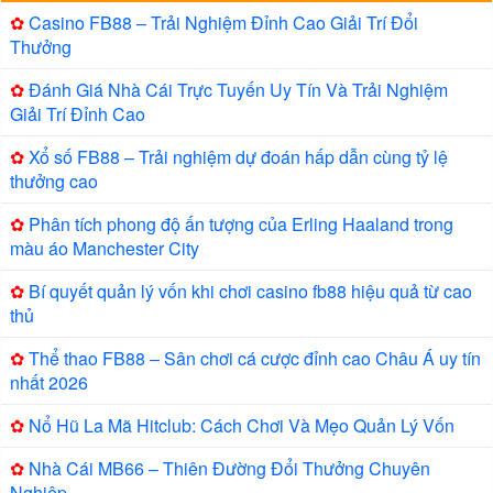
✿
Casino FB88 – Trải Nghiệm Đỉnh Cao Giải Trí Đổi
Thưởng
✿
Đánh Giá Nhà Cái Trực Tuyến Uy Tín Và Trải Nghiệm
Giải Trí Đỉnh Cao
✿
Xổ số FB88 – Trải nghiệm dự đoán hấp dẫn cùng tỷ lệ
thưởng cao
✿
Phân tích phong độ ấn tượng của Erling Haaland trong
màu áo Manchester City
✿
Bí quyết quản lý vốn khi chơi casino fb88 hiệu quả từ cao
thủ
✿
Thể thao FB88 – Sân chơi cá cược đỉnh cao Châu Á uy tín
nhất 2026
✿
Nổ Hũ La Mã Hitclub: Cách Chơi Và Mẹo Quản Lý Vốn
✿
Nhà Cái MB66 – Thiên Đường Đổi Thưởng Chuyên
Nghiệp