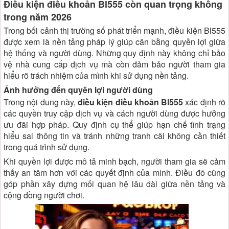
Điều kiện điều khoản Bl555 còn quan trọng không
trong năm 2026
Trong bối cảnh thị trường số phát triển mạnh, điều kiện Bl555
được xem là nền tảng pháp lý giúp cân bằng quyền lợi giữa
hệ thống và người dùng. Những quy định này không chỉ bảo
vệ nhà cung cấp dịch vụ mà còn đảm bảo người tham gia
hiểu rõ trách nhiệm của mình khi sử dụng nền tảng.
Ảnh hưởng đến quyền lợi người dùng
Trong nội dung này,
điều kiện điều khoản Bl555
xác định rõ
các quyền truy cập dịch vụ và cách người dùng được hưởng
ưu đãi hợp pháp. Quy định cụ thể giúp hạn chế tình trạng
hiểu sai thông tin và tránh những tranh cãi không cần thiết
trong quá trình sử dụng.
Khi quyền lợi được mô tả minh bạch, người tham gia sẽ cảm
thấy an tâm hơn với các quyết định của mình. Điều đó cũng
góp phần xây dựng mối quan hệ lâu dài giữa nền tảng và
cộng đồng người chơi.