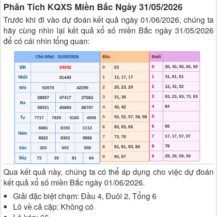
Phân Tích KQXS Miền Bắc Ngày 31/05/2026
Trước khi đi vào dự đoán kết quả ngày 01/06/2026, chúng ta
hãy cùng nhìn lại kết quả xổ số miền Bắc ngày 31/05/2026
để có cái nhìn tổng quan:
Qua kết quả này, chúng ta có thể áp dụng cho việc dự đoán
kết quả xổ số miền Bắc ngày 01/06/2026.
Giải đặc biệt chạm: Đầu 4, Đuôi 2, Tổng 6
Lô về cả cặp: Không có