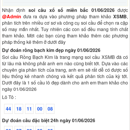
Nhận định
soi cầu xổ số miền bắc 01/06/2026
được
@Admin
đưa ra dựa vào phương pháp tham khảo
XSMB
,
phân tích trên nhiều cơ sơ và công cụ soi cầu để chọn ra cặp
số may mắn nhất. Tuy nhiên các con số đều mang tính chất
tham khảo. Mời các bạn cùng tham khảo thêm các phương
pháp thống kê thêm ở dưới đây
Dự đoán rồng bạch kim đẹp ngày 01/06/2026
Soi cầu Rồng Bạch Kim là trang mạng soi cầu XSMB đã có
từ lâu mà không phải anh em nào cũng biết tới. Dựa vào các
chuyên gia phân tích của trang, anh em sẽ rất dễ có được số
liệu thống kê nhanh chóng và kết quả phân tích của kỳ tới.
Dưới đây là 1 số cầu lô đẹp dành cho anh em tham khảo cho
ngày 01/06/2026
Lô Tô :
44
18
11
00
08
Dự đoán cầu đặc biệt 24h ngày 01/06/2026