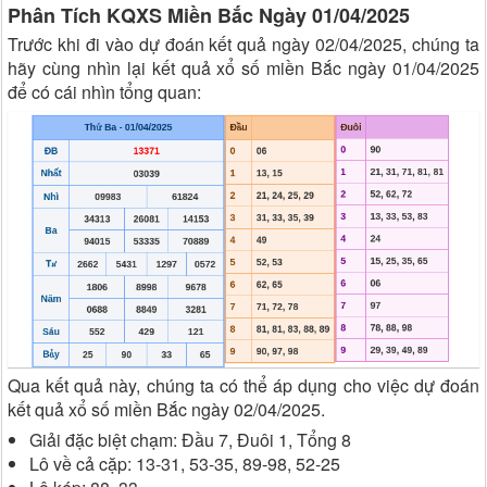
Phân Tích KQXS Miền Bắc Ngày 01/04/2025
Trước khi đi vào dự đoán kết quả ngày 02/04/2025, chúng ta
hãy cùng nhìn lại kết quả xổ số miền Bắc ngày 01/04/2025
để có cái nhìn tổng quan:
Qua kết quả này, chúng ta có thể áp dụng cho việc dự đoán
kết quả xổ số miền Bắc ngày 02/04/2025.
Giải đặc biệt chạm: Đầu 7, Đuôi 1, Tổng 8
Lô về cả cặp: 13-31, 53-35, 89-98, 52-25