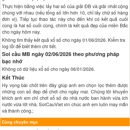
Thực hiện bằng việc lấy hai số của giải ĐB và giải nhất cộng
chúng với nhau (nếu tổng số lớn hơn 10, chỉ lấy chữ số hàng
đơn vị). Tiếp tục thao tác này cho đến khi có kết quả cuối
cùng là hai số cuối cùng, chính là kết quả đẹp của miền Bắc
cho ngày hôm nay.
Không tìm thấy kết quả xổ số cho ngày 01/06/2026. Kiểm tra
log lỗi để biết thêm chi tiết.
Soi cầu MB ngày 02/06/2026 theo phương pháp
bạc nhớ
Không có dữ liệu xổ số cho ngày 06/01/2026.
Kết Thúc
Hy vọng bài chốt trên đây giúp anh em chọn lọc thêm được
những con số đẹp để chơi cho ngày mai. Chúng tôi khuyến
khích anh em chỉ chơi xổ số do nhà nước ban hành vừa ích
nước vừa lời nhà. SoiCauViet xin chúc anh em luôn may mắn
và thành công.;
Cùng chuyên mục