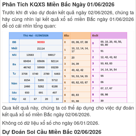
Phân Tích KQXS Miền Bắc Ngày 01/06/2026
Trước khi đi vào dự đoán kết quả ngày 02/06/2026, chúng ta
hãy cùng nhìn lại kết quả xổ số miền Bắc ngày 01/06/2026
để có cái nhìn tổng quan:
Qua kết quả này, chúng ta có thể áp dụng cho việc dự đoán
kết quả xổ số miền Bắc ngày 02/06/2026.
Không có dữ liệu xổ số cho ngày 06/01/2026.
Dự Đoán Soi Cầu Miền Bắc 02/06/2026