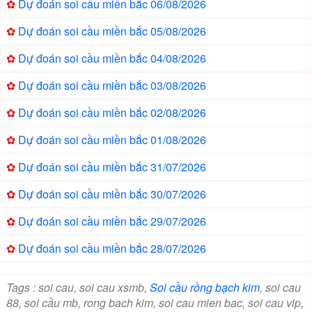
✿
Dự đoán soi cầu miền bắc 06/08/2026
✿
Dự đoán soi cầu miền bắc 05/08/2026
✿
Dự đoán soi cầu miền bắc 04/08/2026
✿
Dự đoán soi cầu miền bắc 03/08/2026
✿
Dự đoán soi cầu miền bắc 02/08/2026
✿
Dự đoán soi cầu miền bắc 01/08/2026
✿
Dự đoán soi cầu miền bắc 31/07/2026
✿
Dự đoán soi cầu miền bắc 30/07/2026
✿
Dự đoán soi cầu miền bắc 29/07/2026
✿
Dự đoán soi cầu miền bắc 28/07/2026
Tags : soi cau, soi cau xsmb,
Soi cầu rồng bạch kim
, soi cau
88, soi cầu mb, rong bach kim, soi cau mien bac, soi cau vip,