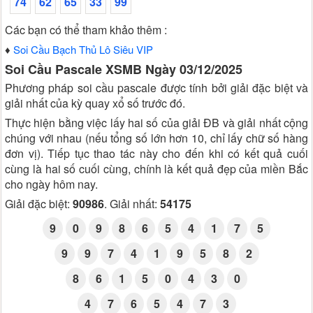
74
62
65
33
99
Các bạn có thể tham khảo thêm :
♦
Soi Cầu Bạch Thủ Lô Siêu VIP
Soi Cầu Pascale XSMB Ngày 03/12/2025
Phương pháp soi cầu pascale được tính bởi giải đặc biệt và
giải nhất của kỳ quay xổ số trước đó.
Thực hiện bằng việc lấy hai số của giải ĐB và giải nhất cộng
chúng với nhau (nếu tổng số lớn hơn 10, chỉ lấy chữ số hàng
đơn vị). Tiếp tục thao tác này cho đến khi có kết quả cuối
cùng là hai số cuối cùng, chính là kết quả đẹp của miền Bắc
cho ngày hôm nay.
Giải đặc biệt:
90986
. Giải nhất:
54175
9
0
9
8
6
5
4
1
7
5
9
9
7
4
1
9
5
8
2
8
6
1
5
0
4
3
0
4
7
6
5
4
7
3