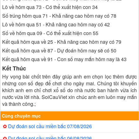
Lô về hôm qua 73 - Có thể xuất hiện con 34
Số trúng hôm qua 71 - Khả năng cao hôm nay có 78
Lô về hôm qua 51 - Khả năng cao hôm nay có 42
Số về hôm qua 09 - Có thể xuất hiện con 55
Kết quả hôm qua về 25 - Khả năng cao hôm nay có 79
Kết quả hôm qua về 87 - Dự đoán hôm nay sẽ có 50
Kết quả hôm qua về 91 - Con số may mắn hôm nay là 43
Kết Thúc
Hy vọng bài chốt trên đây giúp anh em chọn lọc thêm được
những con số đẹp để chơi cho ngày mai. Chúng tôi khuyến
khích anh em chỉ chơi xổ số do nhà nước ban hành vừa ích
nước vừa lời nhà. SoiCauViet xin chúc anh em luôn may mắn
và thành công.;
Cùng chuyên mục
✿
Dự đoán soi cầu miền bắc 07/08/2026
✿
Dự đoán soi cầu miền bắc 06/08/2026