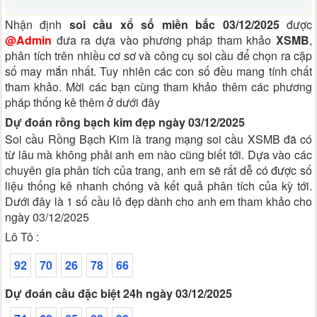
Nhận định
soi cầu xổ số miền bắc 03/12/2025
được
@Admin
đưa ra dựa vào phương pháp tham khảo
XSMB
,
phân tích trên nhiều cơ sơ và công cụ soi cầu để chọn ra cặp
số may mắn nhất. Tuy nhiên các con số đều mang tính chất
tham khảo. Mời các bạn cùng tham khảo thêm các phương
pháp thống kê thêm ở dưới đây
Dự đoán rồng bạch kim đẹp ngày 03/12/2025
Soi cầu Rồng Bạch Kim là trang mạng soi cầu XSMB đã có
từ lâu mà không phải anh em nào cũng biết tới. Dựa vào các
chuyên gia phân tích của trang, anh em sẽ rất dễ có được số
liệu thống kê nhanh chóng và kết quả phân tích của kỳ tới.
Dưới đây là 1 số cầu lô đẹp dành cho anh em tham khảo cho
ngày 03/12/2025
Lô Tô :
92
70
26
78
66
Dự đoán cầu đặc biệt 24h ngày 03/12/2025