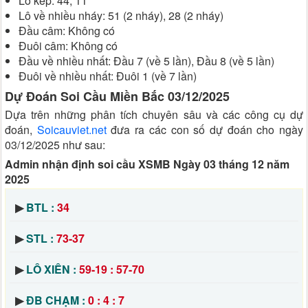
Lô kép: 44, 11
Lô về nhiều nháy: 51 (2 nháy), 28 (2 nháy)
Đầu câm: Không có
Đuôi câm: Không có
Đầu về nhiều nhất: Đầu 7 (về 5 lần), Đầu 8 (về 5 lần)
Đuôi về nhiều nhất: Đuôi 1 (về 7 lần)
Dự Đoán Soi Cầu Miền Bắc 03/12/2025
Dựa trên những phân tích chuyên sâu và các công cụ dự
đoán,
Soicauviet.net
đưa ra các con số dự đoán cho ngày
03/12/2025 như sau:
Admin nhận định soi cầu XSMB Ngày 03 tháng 12 năm
2025
▶
BTL :
34
▶
STL :
73-37
▶
LÔ XIÊN :
59-19 : 57-70
▶
ĐB CHẠM :
0 : 4 : 7