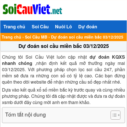
Trang chủ
Soi Cầu
Nuôi Lô
Dự đoán
Trang chủ
›
Soi Cầu MB
›
Dự đoán soi cầu miền bắc 03/12/2025
Dự đoán soi cầu miền bắc 03/12/2025
Chúng tôi Soi Cầu Việt luôn cập nhật
dự đoán KQXS
nhanh chóng
,nhận định kết quả mở thưởng ngày mai
03/12/2025. Với phương pháp chọn lọc
soi cầu 247
, phần
mềm sẽ đưa ra những con số có tỷ lệ cao. Các bạn đừng
quên theo dõi website để nhận những cầu số đẹp nhất nhé.
Dựa vào kết quả xổ số miền bắc kỳ trước quay và cùng nhiều
phương pháp. Chúng tôi đã cập nhật được và đưa ra dự đoán
xsmb dưới đây cùng mời anh em tham khảo.
Tóm tắt nội dung