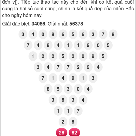
đơn vị). Tiếp tục thao tác này cho đến khi có kết quả cuối
cùng là hai số cuối cùng, chính là kết quả đẹp của miền Bắc
cho ngày hôm nay.
Giải đặc biệt:
34086
. Giải nhất:
56378
3
4
0
8
6
5
6
3
7
8
7
4
8
4
1
1
9
0
5
1
2
2
5
2
0
9
5
3
4
7
7
2
9
4
7
1
4
9
1
3
8
5
3
0
4
3
8
3
4
1
1
7
2
8
28
82