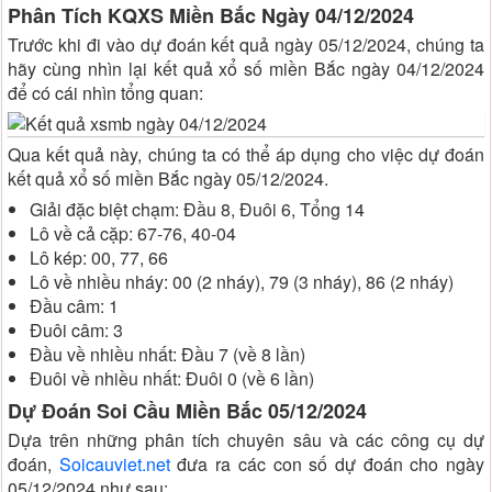
Phân Tích KQXS Miền Bắc Ngày 04/12/2024
Trước khi đi vào dự đoán kết quả ngày 05/12/2024, chúng ta
hãy cùng nhìn lại kết quả xổ số miền Bắc ngày 04/12/2024
để có cái nhìn tổng quan:
Qua kết quả này, chúng ta có thể áp dụng cho việc dự đoán
kết quả xổ số miền Bắc ngày 05/12/2024.
Giải đặc biệt chạm: Đầu 8, Đuôi 6, Tổng 14
Lô về cả cặp: 67-76, 40-04
Lô kép: 00, 77, 66
Lô về nhiều nháy: 00 (2 nháy), 79 (3 nháy), 86 (2 nháy)
Đầu câm: 1
Đuôi câm: 3
Đầu về nhiều nhất: Đầu 7 (về 8 lần)
Đuôi về nhiều nhất: Đuôi 0 (về 6 lần)
Dự Đoán Soi Cầu Miền Bắc 05/12/2024
Dựa trên những phân tích chuyên sâu và các công cụ dự
đoán,
Soicauviet.net
đưa ra các con số dự đoán cho ngày
05/12/2024 như sau: