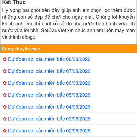
Kết Thúc
Hy vọng bài chốt trên đây giúp anh em chọn lọc thêm được
những con số đẹp để chơi cho ngày mai. Chúng tôi khuyến
khích anh em chỉ chơi xổ số do nhà nước ban hành vừa ích
nước vừa lời nhà. SoiCauViet xin chúc anh em luôn may mắn
và thành công.;
Cùng chuyên mục
✿
Dự đoán soi cầu miền bắc 08/08/2026
✿
Dự đoán soi cầu miền bắc 07/08/2026
✿
Dự đoán soi cầu miền bắc 06/08/2026
✿
Dự đoán soi cầu miền bắc 05/08/2026
✿
Dự đoán soi cầu miền bắc 04/08/2026
✿
Dự đoán soi cầu miền bắc 03/08/2026
✿
Dự đoán soi cầu miền bắc 02/08/2026