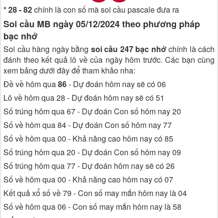
* 28 - 82
chính là con số mà soi cầu pascale đưa ra
Soi cầu MB ngày 05/12/2024 theo phương pháp
bạc nhớ
Soi cầu hàng ngày bằng
soi cầu 247 bạc nhớ
chính là cách
đánh theo kết quả lô về của ngày hôm trước. Các bạn cùng
xem bảng dưới đây để tham khảo nha:
Đề về hôm qua
86
- Dự đoán hôm nay sẽ có 06
Lô về hôm qua 28 - Dự đoán hôm nay sẽ có 51
Số trúng hôm qua 67 - Dự đoán Con số hôm nay 20
Số về hôm qua 84 - Dự đoán Con số hôm nay 77
Số về hôm qua 00 - Khả năng cao hôm nay có 85
Số trúng hôm qua 20 - Dự đoán Con số hôm nay 09
Số trúng hôm qua 77 - Dự đoán hôm nay sẽ có 26
Số về hôm qua 00 - Khả năng cao hôm nay có 07
Kết quả xổ số về 79 - Con số may mắn hôm nay là 04
Số về hôm qua 06 - Con số may mắn hôm nay là 58