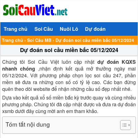
Trang chủ
Soi Cầu
Nuôi Lô
Dự đoán
Trang chủ
›
Soi Cầu MB
›
Dự đoán soi cầu miền bắc 05/12/2024
Dự đoán soi cầu miền bắc 05/12/2024
Chúng tôi Soi Cầu Việt luôn cập nhật
dự đoán KQXS
nhanh chóng
,nhận định kết quả mở thưởng ngày mai
05/12/2024. Với phương pháp chọn lọc
soi cầu 247
, phần
mềm sẽ đưa ra những con số có tỷ lệ cao. Các bạn đừng
quên theo dõi website để nhận những cầu số đẹp nhất nhé.
Dựa vào kết quả xổ số miền bắc kỳ trước quay và cùng nhiều
phương pháp. Chúng tôi đã cập nhật được và đưa ra dự đoán
xsmb dưới đây cùng mời anh em tham khảo.
Tóm tắt nội dung