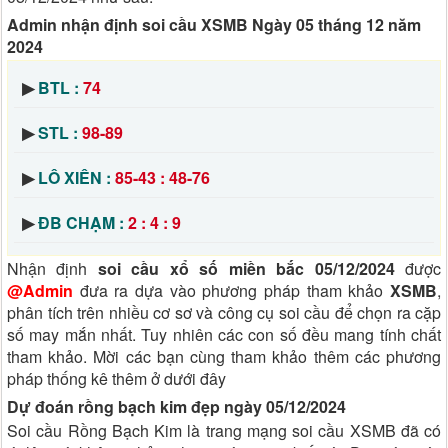
Admin nhận định soi cầu XSMB Ngày 05 tháng 12 năm
2024
▶
BTL :
74
▶
STL :
98-89
▶
LÔ XIÊN :
85-43 : 48-76
▶
ĐB CHẠM :
2 : 4 : 9
Nhận định
soi cầu xổ số miền bắc 05/12/2024
được
@Admin
đưa ra dựa vào phương pháp tham khảo
XSMB
,
phân tích trên nhiều cơ sơ và công cụ soi cầu để chọn ra cặp
số may mắn nhất. Tuy nhiên các con số đều mang tính chất
tham khảo. Mời các bạn cùng tham khảo thêm các phương
pháp thống kê thêm ở dưới đây
Dự đoán rồng bạch kim đẹp ngày 05/12/2024
Soi cầu Rồng Bạch Kim là trang mạng soi cầu XSMB đã có