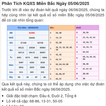
Phân Tích KQXS Miền Bắc Ngày 05/06/2025
Trước khi đi vào dự đoán kết quả ngày 06/06/2025, chúng ta
hãy cùng nhìn lại kết quả xổ số miền Bắc ngày 05/06/2025
để có cái nhìn tổng quan:
Qua kết quả này, chúng ta có thể áp dụng cho việc dự đoán
kết quả xổ số miền Bắc ngày 06/06/2025.
Giải đặc biệt chạm: Đầu 6, Đuôi 2, Tổng 8
Lô về cả cặp: 68-86, 13-31, 50-05