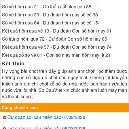
Số về hôm qua 21 - Có thể xuất hiện con 85
Số về hôm qua 39 - Dự đoán hôm nay sẽ có 38
Số về hôm qua 64 - Dự đoán hôm nay sẽ có 15
Kết quả hôm qua về 13 - Dự đoán Con số hôm nay 61
Số trúng hôm qua 72 - Dự đoán Con số hôm nay 85
Kết quả hôm qua về 57 - Dự đoán Con số hôm nay 74
Kết quả xổ số về 81 - Con số may mắn hôm nay là 21
Kết Thúc
Hy vọng bài chốt trên đây giúp anh em chọn lọc thêm được
những con số đẹp để chơi cho ngày mai. Chúng tôi khuyến
khích anh em chỉ chơi xổ số do nhà nước ban hành vừa ích
nước vừa lời nhà. SoiCauViet xin chúc anh em luôn may mắn
và thành công.;
Cùng chuyên mục
✿
Dự đoán soi cầu miền bắc 07/08/2026
✿
Dự đoán soi cầu miền bắc 06/08/2026