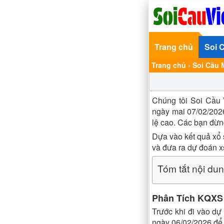
Trang chủ
Soi 
Trang chủ
›
Soi Cầu
Chúng tôi Soi Cầu 
ngày mai 07/02/202
lệ cao. Các bạn đừn
Dựa vào kết quả xổ 
và đưa ra dự đoán 
Tóm tắt nội du
Phân Tích KQXS 
Trước khi đi vào dự
ngày 06/02/2026 để 