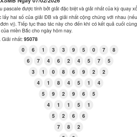
 XSMB Ngày 07/02/2026
pascale được tính bởi giải đặc biệt và giải nhất của kỳ quay xổ
 lấy hai số của giải ĐB và giải nhất cộng chúng với nhau (nếu
đơn vị). Tiếp tục thao tác này cho đến khi có kết quả cuối cùng
p của miền Bắc cho ngày hôm nay.
. Giải nhất:
95078
0
6
1
3
3
9
5
0
7
8
6
7
4
6
2
4
5
7
5
3
1
0
8
6
9
2
2
4
1
8
4
5
1
4
5
9
2
9
6
5
4
1
1
5
1
5
2
6
6
7
8
2