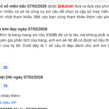
xổ số miền bắc 07/02/2026
được
@Admin
đưa ra dựa vào phư
rên nhiều cơ sơ và công cụ soi cầu để chọn ra cặp số may mắn
nh chất tham khảo. Mời các bạn cùng tham khảo thêm các p
 kim đẹp ngày 07/02/2026
Kim là trang mạng soi cầu XSMB đã có từ lâu mà không phải a
uyên gia phân tích của trang, anh em sẽ rất dễ có được số liệu 
ch của kỳ tới. Dưới đây là 1 số cầu lô đẹp dành cho anh em
30
iệt 24h ngày 07/02/2026
76
 khảo thêm :
ô Siêu VIP