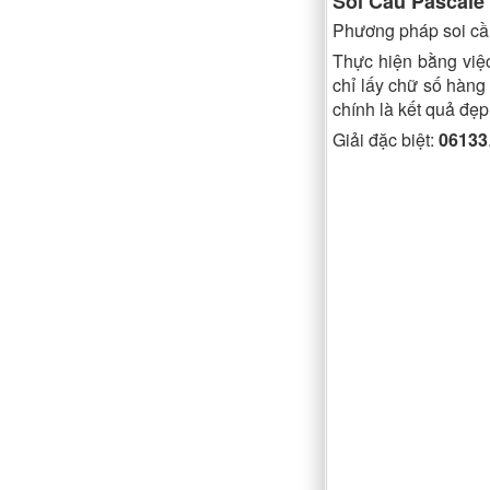
Soi Cầu Pascale
Phương pháp soi cầu 
Thực hiện bằng việc
chỉ lấy chữ số hàng 
chính là kết quả đẹ
Giải đặc biệt:
06133