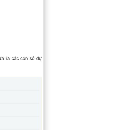
a ra các con số dự