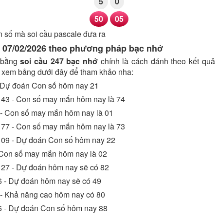
5
0
50
05
n số mà soi cầu pascale đưa ra
 07/02/2026 theo phương pháp bạc nhớ
 bằng
soi cầu 247 bạc nhớ
chính là cách đánh theo kết quả
g xem bảng dưới đây để tham khảo nha:
 Dự đoán Con số hôm nay 21
 43 - Con số may mắn hôm nay là 74
 - Con số may mắn hôm nay là 01
 77 - Con số may mắn hôm nay là 73
 09 - Dự đoán Con số hôm nay 22
 Con số may mắn hôm nay là 02
 27 - Dự đoán hôm nay sẽ có 82
6 - Dự đoán hôm nay sẽ có 49
 - Khả năng cao hôm nay có 80
6 - Dự đoán Con số hôm nay 88