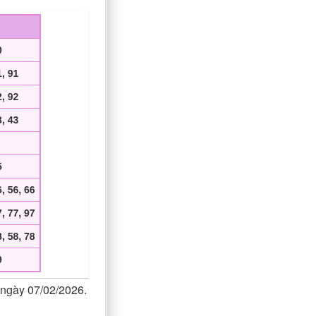
 ngày 07/02/2026.