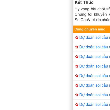
Kết Thúc
Hy vọng bài chốt t
Chúng tôi khuyến 
SoiCauViet xin chú
Cùng chuyên mục
✿
Dự đoán soi cầu 
✿
Dự đoán soi cầu 
✿
Dự đoán soi cầu 
✿
Dự đoán soi cầu 
✿
Dự đoán soi cầu 
✿
Dự đoán soi cầu 
✿
Dự đoán soi cầu 
✿
Dự đoán soi cầu 