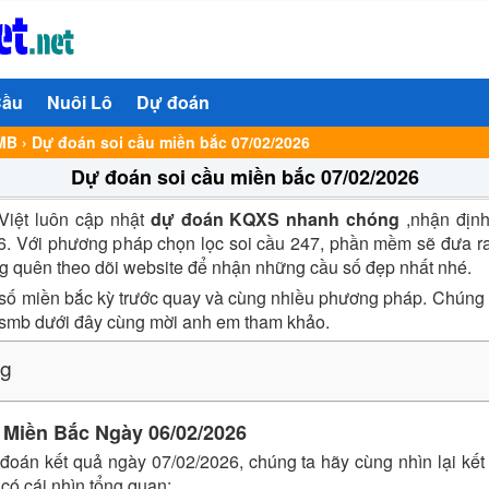
Cầu
Nuôi Lô
Dự đoán
 MB
›
Dự đoán soi cầu miền bắc 07/02/2026
Dự đoán soi cầu miền bắc 07/02/2026
Việt luôn cập nhật
dự đoán KQXS nhanh chóng
,nhận định
6. Với phương pháp chọn lọc
soi cầu 247
, phần mềm sẽ đưa ra
g quên theo dõi website để nhận những cầu số đẹp nhất nhé.
số miền bắc kỳ trước quay và cùng nhiều phương pháp. Chúng 
xsmb dưới đây cùng mời anh em tham khảo.
ng
Miền Bắc Ngày 06/02/2026
 đoán kết quả ngày 07/02/2026, chúng ta hãy cùng nhìn lại kế
có cái nhìn tổng quan: