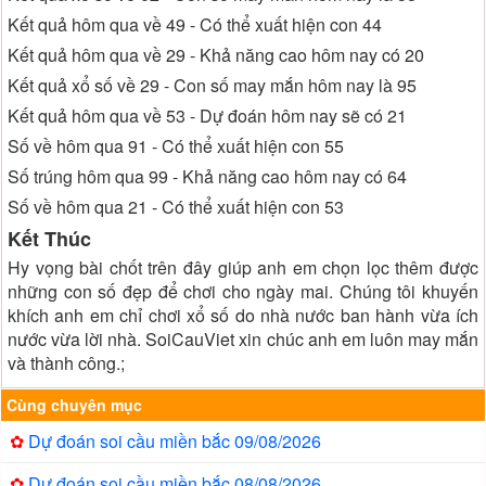
Kết quả hôm qua về 49 - Có thể xuất hiện con 44
Kết quả hôm qua về 29 - Khả năng cao hôm nay có 20
Kết quả xổ số về 29 - Con số may mắn hôm nay là 95
Kết quả hôm qua về 53 - Dự đoán hôm nay sẽ có 21
Số về hôm qua 91 - Có thể xuất hiện con 55
Số trúng hôm qua 99 - Khả năng cao hôm nay có 64
Số về hôm qua 21 - Có thể xuất hiện con 53
Kết Thúc
Hy vọng bài chốt trên đây giúp anh em chọn lọc thêm được
những con số đẹp để chơi cho ngày mai. Chúng tôi khuyến
khích anh em chỉ chơi xổ số do nhà nước ban hành vừa ích
nước vừa lời nhà. SoiCauViet xin chúc anh em luôn may mắn
và thành công.;
Cùng chuyên mục
✿
Dự đoán soi cầu miền bắc 09/08/2026
✿
Dự đoán soi cầu miền bắc 08/08/2026