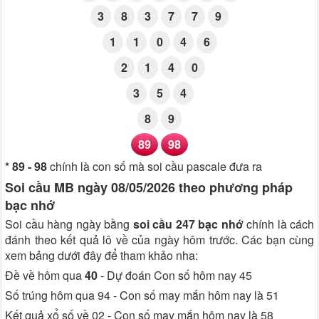
3
8
3
7
7
9
1
1
0
4
6
2
1
4
0
3
5
4
8
9
89
98
* 89 - 98
chính là con số mà soi cầu pascale đưa ra
Soi cầu MB ngày 08/05/2026 theo phương pháp
bạc nhớ
Soi cầu hàng ngày bằng
soi cầu 247 bạc nhớ
chính là cách
đánh theo kết quả lô về của ngày hôm trước. Các bạn cùng
xem bảng dưới đây để tham khảo nha:
Đề về hôm qua
40
- Dự đoán Con số hôm nay 45
Số trúng hôm qua 94 - Con số may mắn hôm nay là 51
Kết quả xổ số về 02 - Con số may mắn hôm nay là 58