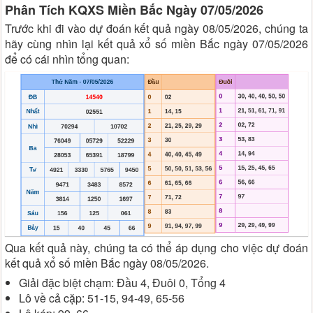
Phân Tích KQXS Miền Bắc Ngày 07/05/2026
Trước khi đi vào dự đoán kết quả ngày 08/05/2026, chúng ta
hãy cùng nhìn lại kết quả xổ số miền Bắc ngày 07/05/2026
để có cái nhìn tổng quan:
Qua kết quả này, chúng ta có thể áp dụng cho việc dự đoán
kết quả xổ số miền Bắc ngày 08/05/2026.
Giải đặc biệt chạm: Đầu 4, Đuôi 0, Tổng 4
Lô về cả cặp: 51-15, 94-49, 65-56