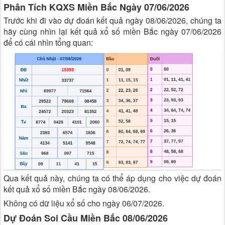
Phân Tích KQXS Miền Bắc Ngày 07/06/2026
Trước khi đi vào dự đoán kết quả ngày 08/06/2026, chúng ta
hãy cùng nhìn lại kết quả xổ số miền Bắc ngày 07/06/2026
để có cái nhìn tổng quan:
Qua kết quả này, chúng ta có thể áp dụng cho việc dự đoán
kết quả xổ số miền Bắc ngày 08/06/2026.
Không có dữ liệu xổ số cho ngày 06/07/2026.
Dự Đoán Soi Cầu Miền Bắc 08/06/2026