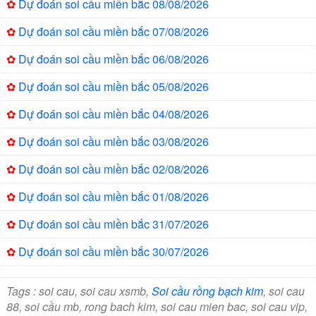
✿
Dự đoán soi cầu miền bắc 08/08/2026
✿
Dự đoán soi cầu miền bắc 07/08/2026
✿
Dự đoán soi cầu miền bắc 06/08/2026
✿
Dự đoán soi cầu miền bắc 05/08/2026
✿
Dự đoán soi cầu miền bắc 04/08/2026
✿
Dự đoán soi cầu miền bắc 03/08/2026
✿
Dự đoán soi cầu miền bắc 02/08/2026
✿
Dự đoán soi cầu miền bắc 01/08/2026
✿
Dự đoán soi cầu miền bắc 31/07/2026
✿
Dự đoán soi cầu miền bắc 30/07/2026
Tags : soi cau, soi cau xsmb,
Soi cầu rồng bạch kim
, soi cau
88, soi cầu mb, rong bach kim, soi cau mien bac, soi cau vip,