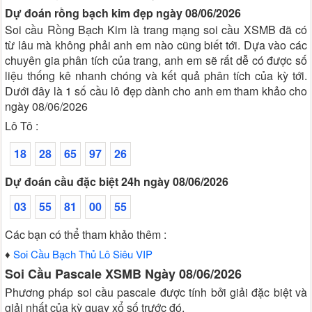
Dự đoán rồng bạch kim đẹp ngày 08/06/2026
Soi cầu Rồng Bạch Kim là trang mạng soi cầu XSMB đã có
từ lâu mà không phải anh em nào cũng biết tới. Dựa vào các
chuyên gia phân tích của trang, anh em sẽ rất dễ có được số
liệu thống kê nhanh chóng và kết quả phân tích của kỳ tới.
Dưới đây là 1 số cầu lô đẹp dành cho anh em tham khảo cho
ngày 08/06/2026
Lô Tô :
18
28
65
97
26
Dự đoán cầu đặc biệt 24h ngày 08/06/2026
03
55
81
00
55
Các bạn có thể tham khảo thêm :
♦
Soi Cầu Bạch Thủ Lô Siêu VIP
Soi Cầu Pascale XSMB Ngày 08/06/2026
Phương pháp soi cầu pascale được tính bởi giải đặc biệt và
giải nhất của kỳ quay xổ số trước đó.