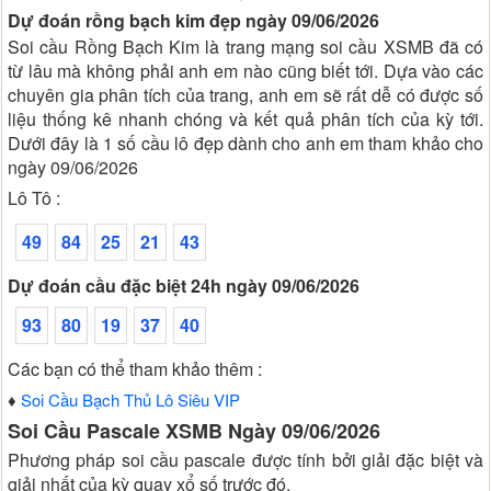
Dự đoán rồng bạch kim đẹp ngày 09/06/2026
Soi cầu Rồng Bạch Kim là trang mạng soi cầu XSMB đã có
từ lâu mà không phải anh em nào cũng biết tới. Dựa vào các
chuyên gia phân tích của trang, anh em sẽ rất dễ có được số
liệu thống kê nhanh chóng và kết quả phân tích của kỳ tới.
Dưới đây là 1 số cầu lô đẹp dành cho anh em tham khảo cho
ngày 09/06/2026
Lô Tô :
49
84
25
21
43
Dự đoán cầu đặc biệt 24h ngày 09/06/2026
93
80
19
37
40
Các bạn có thể tham khảo thêm :
♦
Soi Cầu Bạch Thủ Lô Siêu VIP
Soi Cầu Pascale XSMB Ngày 09/06/2026
Phương pháp soi cầu pascale được tính bởi giải đặc biệt và
giải nhất của kỳ quay xổ số trước đó.