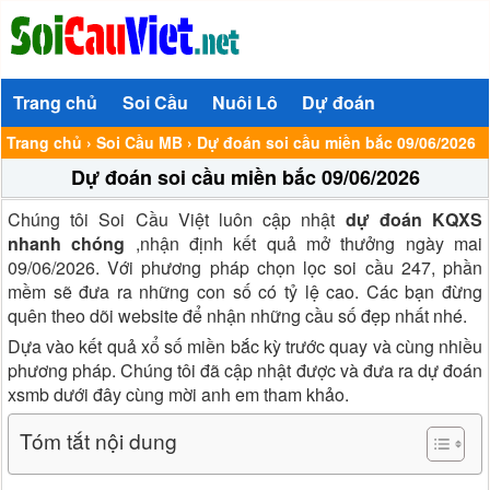
Trang chủ
Soi Cầu
Nuôi Lô
Dự đoán
Trang chủ
›
Soi Cầu MB
›
Dự đoán soi cầu miền bắc 09/06/2026
Dự đoán soi cầu miền bắc 09/06/2026
Chúng tôi Soi Cầu Việt luôn cập nhật
dự đoán KQXS
nhanh chóng
,nhận định kết quả mở thưởng ngày mai
09/06/2026. Với phương pháp chọn lọc
soi cầu 247
, phần
mềm sẽ đưa ra những con số có tỷ lệ cao. Các bạn đừng
quên theo dõi website để nhận những cầu số đẹp nhất nhé.
Dựa vào kết quả xổ số miền bắc kỳ trước quay và cùng nhiều
phương pháp. Chúng tôi đã cập nhật được và đưa ra dự đoán
xsmb dưới đây cùng mời anh em tham khảo.
Tóm tắt nội dung