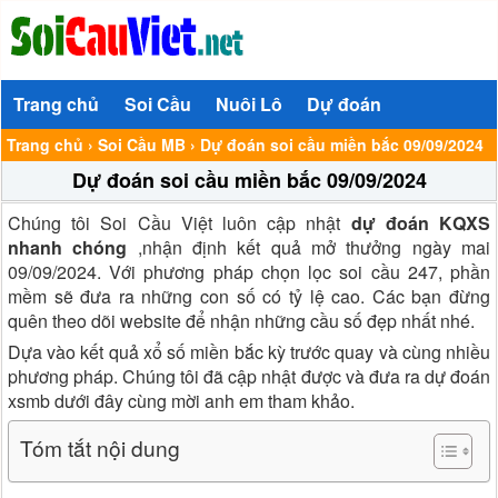
Trang chủ
Soi Cầu
Nuôi Lô
Dự đoán
Trang chủ
›
Soi Cầu MB
›
Dự đoán soi cầu miền bắc 09/09/2024
Dự đoán soi cầu miền bắc 09/09/2024
Chúng tôi Soi Cầu Việt luôn cập nhật
dự đoán KQXS
nhanh chóng
,nhận định kết quả mở thưởng ngày mai
09/09/2024. Với phương pháp chọn lọc
soi cầu 247
, phần
mềm sẽ đưa ra những con số có tỷ lệ cao. Các bạn đừng
quên theo dõi website để nhận những cầu số đẹp nhất nhé.
Dựa vào kết quả xổ số miền bắc kỳ trước quay và cùng nhiều
phương pháp. Chúng tôi đã cập nhật được và đưa ra dự đoán
xsmb dưới đây cùng mời anh em tham khảo.
Tóm tắt nội dung