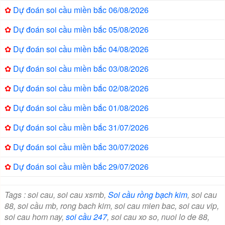
✿
Dự đoán soi cầu miền bắc 06/08/2026
✿
Dự đoán soi cầu miền bắc 05/08/2026
✿
Dự đoán soi cầu miền bắc 04/08/2026
✿
Dự đoán soi cầu miền bắc 03/08/2026
✿
Dự đoán soi cầu miền bắc 02/08/2026
✿
Dự đoán soi cầu miền bắc 01/08/2026
✿
Dự đoán soi cầu miền bắc 31/07/2026
✿
Dự đoán soi cầu miền bắc 30/07/2026
✿
Dự đoán soi cầu miền bắc 29/07/2026
Tags : soi cau, soi cau xsmb,
Soi cầu rồng bạch kim
, soi cau
88, soi cầu mb, rong bach kim, soi cau mien bac, soi cau vip,
soi cau hom nay,
soi cầu 247
, soi cau xo so, nuoi lo de 88,