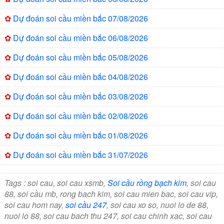
✿
Dự đoán soi cầu miền bắc 07/08/2026
✿
Dự đoán soi cầu miền bắc 06/08/2026
✿
Dự đoán soi cầu miền bắc 05/08/2026
✿
Dự đoán soi cầu miền bắc 04/08/2026
✿
Dự đoán soi cầu miền bắc 03/08/2026
✿
Dự đoán soi cầu miền bắc 02/08/2026
✿
Dự đoán soi cầu miền bắc 01/08/2026
✿
Dự đoán soi cầu miền bắc 31/07/2026
Tags : soi cau, soi cau xsmb,
Soi cầu rồng bạch kim
, soi cau
88, soi cầu mb, rong bach kim, soi cau mien bac, soi cau vip,
soi cau hom nay,
soi cầu 247
, soi cau xo so, nuoi lo de 88,
nuoi lo 88, soi cau bach thu 247, soi cau chinh xac, soi cau