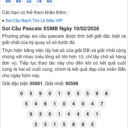
66
84
32
78
60
Các bạn có thể tham khảo thêm :
♦
Soi Cầu Bạch Thủ Lô Siêu VIP
Soi Cầu Pascale XSMB Ngày 10/02/2026
Phương pháp soi cầu pascale được tính bởi giải đặc biệt và
giải nhất của kỳ quay xổ số trước đó.
Thực hiện bằng việc lấy hai số của giải ĐB và giải nhất cộng
chúng với nhau (nếu tổng số lớn hơn 10, chỉ lấy chữ số hàng
đơn vị). Tiếp tục thao tác này cho đến khi có kết quả cuối
cùng là hai số cuối cùng, chính là kết quả đẹp của miền Bắc
cho ngày hôm nay.
Giải đặc biệt:
05901
. Giải nhất:
95598
0
5
9
0
1
9
5
5
9
8
5
4
9
1
0
4
0
4
7
9
3
0
1
4
4
4
1
2
3
1
5
8
8
5