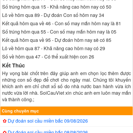
Số trúng hôm qua 15 - Khả năng cao hôm nay có 50
Lô về hôm qua 89 - Dự đoán Con số hôm nay 34
Kết quả hôm qua về 46 - Con số may mắn hôm nay là 81
Số trúng hôm qua 55 - Con số may mắn hôm nay là 05
Kết quả hôm qua về 95 - Dự đoán hôm nay sẽ có 85
Lô về hôm qua 87 - Khả năng cao hôm nay có 29
Số về hôm qua 47 - Có thể xuất hiện con 26
Kết Thúc
Hy vọng bài chốt trên đây giúp anh em chọn lọc thêm được
những con số đẹp để chơi cho ngày mai. Chúng tôi khuyến
khích anh em chỉ chơi xổ số do nhà nước ban hành vừa ích
nước vừa lời nhà. SoiCauViet xin chúc anh em luôn may mắn
và thành công.;
Cùng chuyên mục
✿
Dự đoán soi cầu miền bắc 09/08/2026
✿
Dự đoán soi cầu miền bắc 08/08/2026