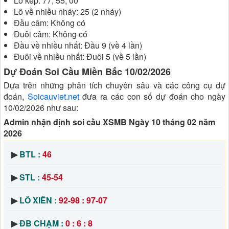
Lô kép: 77, 55, 00
Lô về nhiều nháy: 25 (2 nháy)
Đầu câm: Không có
Đuôi câm: Không có
Đầu về nhiều nhất: Đầu 9 (về 4 lần)
Đuôi về nhiều nhất: Đuôi 5 (về 5 lần)
Dự Đoán Soi Cầu Miền Bắc 10/02/2026
Dựa trên những phân tích chuyên sâu và các công cụ dự
đoán,
Soicauviet.net
đưa ra các con số dự đoán cho ngày
10/02/2026 như sau:
Admin nhận định soi cầu XSMB Ngày 10 tháng 02 năm
2026
▶
BTL :
46
▶
STL :
45-54
▶
LÔ XIÊN :
92-98 : 97-07
▶
ĐB CHẠM :
0 : 6 : 8