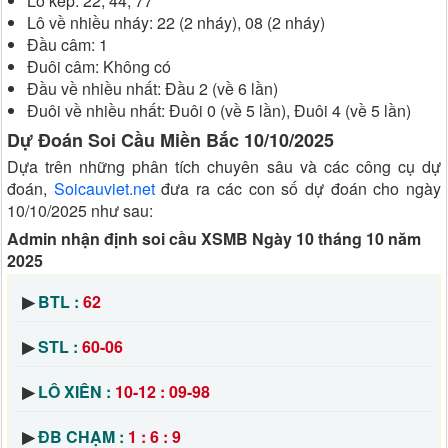
Lô kép: 22, 44, 77
Lô về nhiều nháy: 22 (2 nháy), 08 (2 nháy)
Đầu câm: 1
Đuôi câm: Không có
Đầu về nhiều nhất: Đầu 2 (về 6 lần)
Đuôi về nhiều nhất: Đuôi 0 (về 5 lần), Đuôi 4 (về 5 lần)
Dự Đoán Soi Cầu Miền Bắc 10/10/2025
Dựa trên những phân tích chuyên sâu và các công cụ dự
đoán,
Soicauviet.net
đưa ra các con số dự đoán cho ngày
10/10/2025 như sau:
Admin nhận định soi cầu XSMB Ngày 10 tháng 10 năm
2025
▶
BTL :
62
▶
STL :
60-06
▶
LÔ XIÊN :
10-12 : 09-98
▶
ĐB CHẠM :
1 : 6 : 9