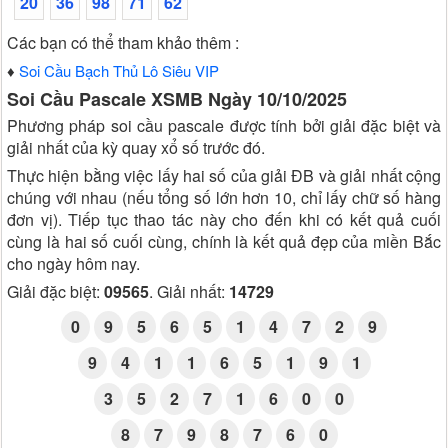
20
36
98
71
62
Các bạn có thể tham khảo thêm :
♦
Soi Cầu Bạch Thủ Lô Siêu VIP
Soi Cầu Pascale XSMB Ngày 10/10/2025
Phương pháp soi cầu pascale được tính bởi giải đặc biệt và
giải nhất của kỳ quay xổ số trước đó.
Thực hiện bằng việc lấy hai số của giải ĐB và giải nhất cộng
chúng với nhau (nếu tổng số lớn hơn 10, chỉ lấy chữ số hàng
đơn vị). Tiếp tục thao tác này cho đến khi có kết quả cuối
cùng là hai số cuối cùng, chính là kết quả đẹp của miền Bắc
cho ngày hôm nay.
Giải đặc biệt:
09565
. Giải nhất:
14729
0
9
5
6
5
1
4
7
2
9
9
4
1
1
6
5
1
9
1
3
5
2
7
1
6
0
0
8
7
9
8
7
6
0