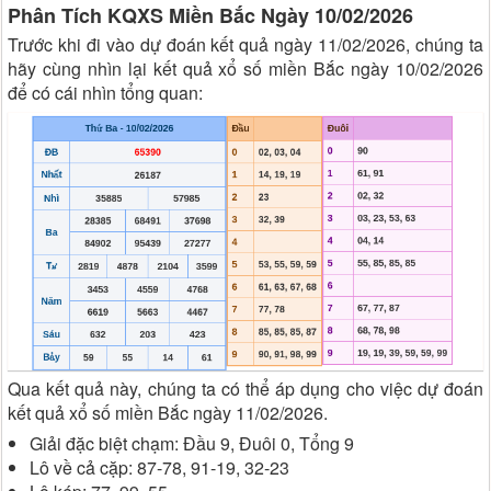
Phân Tích KQXS Miền Bắc Ngày 10/02/2026
Trước khi đi vào dự đoán kết quả ngày 11/02/2026, chúng ta
hãy cùng nhìn lại kết quả xổ số miền Bắc ngày 10/02/2026
để có cái nhìn tổng quan:
Qua kết quả này, chúng ta có thể áp dụng cho việc dự đoán
kết quả xổ số miền Bắc ngày 11/02/2026.
Giải đặc biệt chạm: Đầu 9, Đuôi 0, Tổng 9
Lô về cả cặp: 87-78, 91-19, 32-23