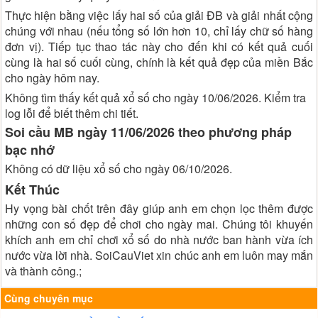
Thực hiện bằng việc lấy hai số của giải ĐB và giải nhất cộng
chúng với nhau (nếu tổng số lớn hơn 10, chỉ lấy chữ số hàng
đơn vị). Tiếp tục thao tác này cho đến khi có kết quả cuối
cùng là hai số cuối cùng, chính là kết quả đẹp của miền Bắc
cho ngày hôm nay.
Không tìm thấy kết quả xổ số cho ngày 10/06/2026. Kiểm tra
log lỗi để biết thêm chi tiết.
Soi cầu MB ngày 11/06/2026 theo phương pháp
bạc nhớ
Không có dữ liệu xổ số cho ngày 06/10/2026.
Kết Thúc
Hy vọng bài chốt trên đây giúp anh em chọn lọc thêm được
những con số đẹp để chơi cho ngày mai. Chúng tôi khuyến
khích anh em chỉ chơi xổ số do nhà nước ban hành vừa ích
nước vừa lời nhà. SoiCauViet xin chúc anh em luôn may mắn
và thành công.;
Cùng chuyên mục