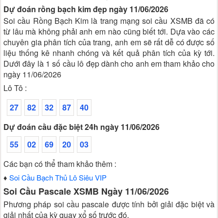
Dự đoán rồng bạch kim đẹp ngày 11/06/2026
Soi cầu Rồng Bạch Kim là trang mạng soi cầu XSMB đã có
từ lâu mà không phải anh em nào cũng biết tới. Dựa vào các
chuyên gia phân tích của trang, anh em sẽ rất dễ có được số
liệu thống kê nhanh chóng và kết quả phân tích của kỳ tới.
Dưới đây là 1 số cầu lô đẹp dành cho anh em tham khảo cho
ngày 11/06/2026
Lô Tô :
27
82
32
87
40
Dự đoán cầu đặc biệt 24h ngày 11/06/2026
55
02
69
20
03
Các bạn có thể tham khảo thêm :
♦
Soi Cầu Bạch Thủ Lô Siêu VIP
Soi Cầu Pascale XSMB Ngày 11/06/2026
Phương pháp soi cầu pascale được tính bởi giải đặc biệt và
giải nhất của kỳ quay xổ số trước đó.