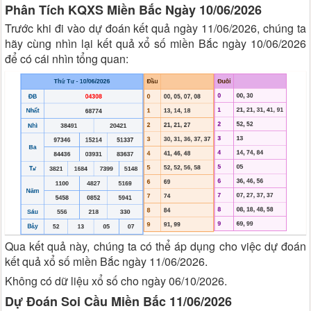
Phân Tích KQXS Miền Bắc Ngày 10/06/2026
Trước khi đi vào dự đoán kết quả ngày 11/06/2026, chúng ta
hãy cùng nhìn lại kết quả xổ số miền Bắc ngày 10/06/2026
để có cái nhìn tổng quan:
Qua kết quả này, chúng ta có thể áp dụng cho việc dự đoán
kết quả xổ số miền Bắc ngày 11/06/2026.
Không có dữ liệu xổ số cho ngày 06/10/2026.
Dự Đoán Soi Cầu Miền Bắc 11/06/2026