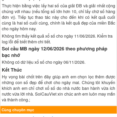
Thực hiện bằng việc lấy hai số của giải ĐB và giải nhất cộng
chúng với nhau (nếu tổng số lớn hơn 10, chỉ lấy chữ số hàng
đơn vị). Tiếp tục thao tác này cho đến khi có kết quả cuối
cùng là hai số cuối cùng, chính là kết quả đẹp của miền Bắc
cho ngày hôm nay.
Không tìm thấy kết quả xổ số cho ngày 11/06/2026. Kiểm tra
log lỗi để biết thêm chi tiết.
Soi cầu MB ngày 12/06/2026 theo phương pháp
bạc nhớ
Không có dữ liệu xổ số cho ngày 06/11/2026.
Kết Thúc
Hy vọng bài chốt trên đây giúp anh em chọn lọc thêm được
những con số đẹp để chơi cho ngày mai. Chúng tôi khuyến
khích anh em chỉ chơi xổ số do nhà nước ban hành vừa ích
nước vừa lời nhà. SoiCauViet xin chúc anh em luôn may mắn
và thành công.;
Cùng chuyên mục