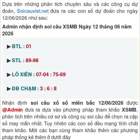
Dựa trên những phân tích chuyên sâu và các công cụ dự
đoán,
Soicauviet.net
đưa ra các con số dự đoán cho ngày
12/06/2026 như sau:
Admin nhận định soi cầu XSMB Ngày 12 tháng 06 năm
2026
▶
BTL :
01
▶
STL :
89-98
▶
LÔ XIÊN :
07-04 : 75-69
▶
ĐB CHẠM :
3 : 6 : 8
Nhận định
soi cầu xổ số miền bắc 12/06/2026
được
@Admin
đưa ra dựa vào phương pháp tham khảo
XSMB
,
phân tích trên nhiều cơ sơ và công cụ soi cầu để chọn ra cặp
số may mắn nhất. Tuy nhiên các con số đều mang tính chất
tham khảo. Mời các bạn cùng tham khảo thêm các phương
pháp thống kê thêm ở dưới đây