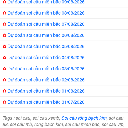
✿
Dự đoán soi cầu miền bắc 09/08/2026
✿
Dự đoán soi cầu miền bắc 08/08/2026
✿
Dự đoán soi cầu miền bắc 07/08/2026
✿
Dự đoán soi cầu miền bắc 06/08/2026
✿
Dự đoán soi cầu miền bắc 05/08/2026
✿
Dự đoán soi cầu miền bắc 04/08/2026
✿
Dự đoán soi cầu miền bắc 03/08/2026
✿
Dự đoán soi cầu miền bắc 02/08/2026
✿
Dự đoán soi cầu miền bắc 01/08/2026
✿
Dự đoán soi cầu miền bắc 31/07/2026
Tags : soi cau, soi cau xsmb,
Soi cầu rồng bạch kim
, soi cau
88, soi cầu mb, rong bach kim, soi cau mien bac, soi cau vip,