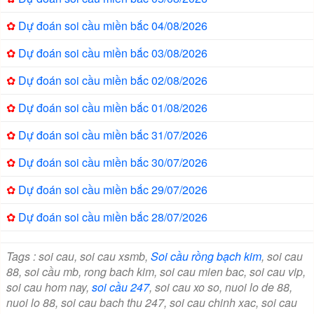
✿
Dự đoán soi cầu miền bắc 04/08/2026
✿
Dự đoán soi cầu miền bắc 03/08/2026
✿
Dự đoán soi cầu miền bắc 02/08/2026
✿
Dự đoán soi cầu miền bắc 01/08/2026
✿
Dự đoán soi cầu miền bắc 31/07/2026
✿
Dự đoán soi cầu miền bắc 30/07/2026
✿
Dự đoán soi cầu miền bắc 29/07/2026
✿
Dự đoán soi cầu miền bắc 28/07/2026
Tags : soi cau, soi cau xsmb,
Soi cầu rồng bạch kim
, soi cau
88, soi cầu mb, rong bach kim, soi cau mien bac, soi cau vip,
soi cau hom nay,
soi cầu 247
, soi cau xo so, nuoi lo de 88,
nuoi lo 88, soi cau bach thu 247, soi cau chinh xac, soi cau