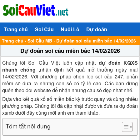
Trang chủ
Soi Cầu
Nuôi Lô
Dự đoán
Trang chủ
›
Soi Cầu MB
›
Dự đoán soi cầu miền bắc 14/02/2026
Dự đoán soi cầu miền bắc 14/02/2026
Chúng tôi Soi Cầu Việt luôn cập nhật
dự đoán KQXS
nhanh chóng
,nhận định kết quả mở thưởng ngày mai
14/02/2026. Với phương pháp chọn lọc
soi cầu 247
, phần
mềm sẽ đưa ra những con số có tỷ lệ cao. Các bạn đừng
quên theo dõi website để nhận những cầu số đẹp nhất nhé.
Dựa vào kết quả xổ số miền bắc kỳ trước quay và cùng nhiều
phương pháp. Chúng tôi đã cập nhật được và đưa ra dự đoán
xsmb dưới đây cùng mời anh em tham khảo.
Tóm tắt nội dung