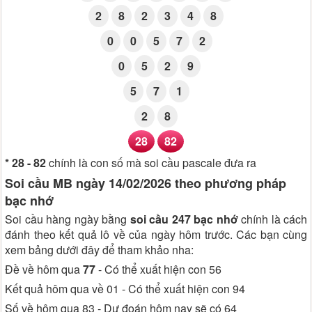
2
8
2
3
4
8
0
0
5
7
2
0
5
2
9
5
7
1
2
8
28
82
* 28 - 82
chính là con số mà soi cầu pascale đưa ra
Soi cầu MB ngày 14/02/2026 theo phương pháp
bạc nhớ
Soi cầu hàng ngày bằng
soi cầu 247 bạc nhớ
chính là cách
đánh theo kết quả lô về của ngày hôm trước. Các bạn cùng
xem bảng dưới đây để tham khảo nha:
Đề về hôm qua
77
- Có thể xuất hiện con 56
Kết quả hôm qua về 01 - Có thể xuất hiện con 94
Số về hôm qua 83 - Dự đoán hôm nay sẽ có 64