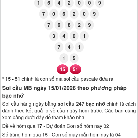
1
6
4
2
0
0
9
7
0
6
2
0
9
7
6
8
2
9
3
4
0
1
7
4
1
1
5
15
51
* 15 - 51
chính là con số mà soi cầu pascale đưa ra
Soi cầu MB ngày 15/01/2026 theo phương pháp
bạc nhớ
Soi cầu hàng ngày bằng
soi cầu 247 bạc nhớ
chính là cách
đánh theo kết quả lô về của ngày hôm trước. Các bạn cùng
xem bảng dưới đây để tham khảo nha:
Đề về hôm qua
17
- Dự đoán Con số hôm nay 32
Số trúng hôm qua 15 - Con số may mắn hôm nay là 04