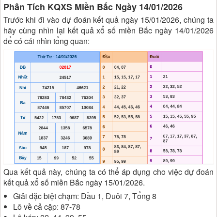
Phân Tích KQXS Miền Bắc Ngày 14/01/2026
Trước khi đi vào dự đoán kết quả ngày 15/01/2026, chúng ta
hãy cùng nhìn lại kết quả xổ số miền Bắc ngày 14/01/2026
để có cái nhìn tổng quan:
Qua kết quả này, chúng ta có thể áp dụng cho việc dự đoán
kết quả xổ số miền Bắc ngày 15/01/2026.
Giải đặc biệt chạm: Đầu 1, Đuôi 7, Tổng 8
Lô về cả cặp: 87-78