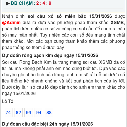
▶
ĐB CHẠM :
2 : 4 : 9
Nhận định
soi cầu xổ số miền bắc 15/01/2026
được
@Admin
đưa ra dựa vào phương pháp tham khảo
XSMB
,
phân tích trên nhiều cơ sơ và công cụ soi cầu để chọn ra cặp
số may mắn nhất. Tuy nhiên các con số đều mang tính chất
tham khảo. Mời các bạn cùng tham khảo thêm các phương
pháp thống kê thêm ở dưới đây
Dự đoán rồng bạch kim đẹp ngày 15/01/2026
Soi cầu Rồng Bạch Kim là trang mạng soi cầu XSMB đã có
từ lâu mà không phải anh em nào cũng biết tới. Dựa vào các
chuyên gia phân tích của trang, anh em sẽ rất dễ có được số
liệu thống kê nhanh chóng và kết quả phân tích của kỳ tới.
Dưới đây là 1 số cầu lô đẹp dành cho anh em tham khảo cho
ngày 15/01/2026
Lô Tô :
74
82
94
94
88
Dự đoán cầu đặc biệt 24h ngày 15/01/2026