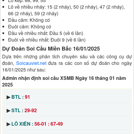
Lô kép: 66, 99, 55
Lô về nhiều nháy: 15 (2 nháy), 50 (2 nháy), 47 (2 nháy),
66 (2 nháy), 59 (2 nháy)
Đầu câm: Không có
Đuôi câm: Không có
Đầu về nhiều nhất: Đầu 5 (về 6 lần)
Đuôi về nhiều nhất: Đuôi 9 (về 6 lần)
Dự Đoán Soi Cầu Miền Bắc 16/01/2025
Dựa trên những phân tích chuyên sâu và các công cụ dự
đoán,
Soicauviet.net
đưa ra các con số dự đoán cho ngày
16/01/2025 như sau:
Admin nhận định soi cầu XSMB Ngày 16 tháng 01 năm
2025
▶
BTL :
91
▶
STL :
29-92
▶
LÔ XIÊN :
56-01 : 67-49