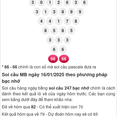
3
0
1
2
6
3
6
3
1
3
8
9
9
4
4
1
7
8
8
5
8
5
3
3
3
6
6
66
66
* 66 - 66
chính là con số mà soi cầu pascale đưa ra
Soi cầu MB ngày 16/01/2025 theo phương pháp
bạc nhớ
Soi cầu hàng ngày bằng
soi cầu 247 bạc nhớ
chính là cách
đánh theo kết quả lô về của ngày hôm trước. Các bạn cùng
xem bảng dưới đây để tham khảo nha:
Đề về hôm qua
82
- Có thể xuất hiện con 70
Kết quả hôm qua về 79 - Dự đoán hôm nay sẽ có 65