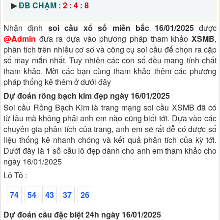
▶
ĐB CHẠM :
2 : 4 : 8
Nhận định
soi cầu xổ số miền bắc 16/01/2025
được
@Admin
đưa ra dựa vào phương pháp tham khảo
XSMB
,
phân tích trên nhiều cơ sơ và công cụ soi cầu để chọn ra cặp
số may mắn nhất. Tuy nhiên các con số đều mang tính chất
tham khảo. Mời các bạn cùng tham khảo thêm các phương
pháp thống kê thêm ở dưới đây
Dự đoán rồng bạch kim đẹp ngày 16/01/2025
Soi cầu Rồng Bạch Kim là trang mạng soi cầu XSMB đã có
từ lâu mà không phải anh em nào cũng biết tới. Dựa vào các
chuyên gia phân tích của trang, anh em sẽ rất dễ có được số
liệu thống kê nhanh chóng và kết quả phân tích của kỳ tới.
Dưới đây là 1 số cầu lô đẹp dành cho anh em tham khảo cho
ngày 16/01/2025
Lô Tô :
74
54
43
37
26
Dự đoán cầu đặc biệt 24h ngày 16/01/2025