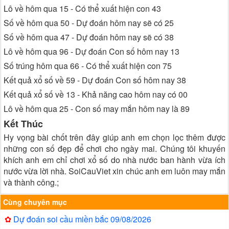
Lô về hôm qua 15 - Có thể xuất hiện con 43
Số về hôm qua 50 - Dự đoán hôm nay sẽ có 25
Số về hôm qua 47 - Dự đoán hôm nay sẽ có 38
Lô về hôm qua 96 - Dự đoán Con số hôm nay 13
Số trúng hôm qua 66 - Có thể xuất hiện con 75
Kết quả xổ số về 59 - Dự đoán Con số hôm nay 38
Kết quả xổ số về 13 - Khả năng cao hôm nay có 00
Lô về hôm qua 25 - Con số may mắn hôm nay là 89
Kết Thúc
Hy vọng bài chốt trên đây giúp anh em chọn lọc thêm được
những con số đẹp để chơi cho ngày mai. Chúng tôi khuyến
khích anh em chỉ chơi xổ số do nhà nước ban hành vừa ích
nước vừa lời nhà. SoiCauViet xin chúc anh em luôn may mắn
và thành công.;
Cùng chuyên mục
✿
Dự đoán soi cầu miền bắc 09/08/2026