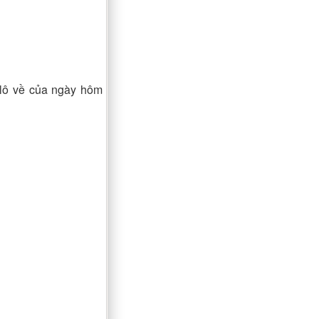
 lô về của ngày hôm