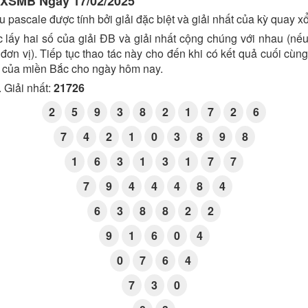
 XSMB Ngày 17/02/2025
pascale được tính bởi giải đặc biệt và giải nhất của kỳ quay xổ
 lấy hai số của giải ĐB và giải nhất cộng chúng với nhau (nếu
đơn vị). Tiếp tục thao tác này cho đến khi có kết quả cuối cùng
p của miền Bắc cho ngày hôm nay.
. Giải nhất:
21726
2
5
9
3
8
2
1
7
2
6
7
4
2
1
0
3
8
9
8
1
6
3
1
3
1
7
7
7
9
4
4
4
8
4
6
3
8
8
2
2
9
1
6
0
4
0
7
6
4
7
3
0