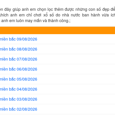
rên đây giúp anh em chọn lọc thêm được những con số đẹp để
khích anh em chỉ chơi xổ số do nhà nước ban hành vừa ích
c anh em luôn may mắn và thành công.;
miền bắc 09/08/2026
miền bắc 08/08/2026
miền bắc 07/08/2026
miền bắc 06/08/2026
miền bắc 05/08/2026
miền bắc 04/08/2026
miền bắc 03/08/2026
miền bắc 02/08/2026