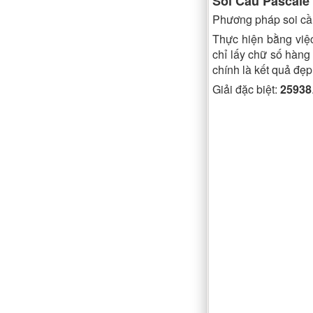
Soi Cầu Pascale
Phương pháp soi cầu 
Thực hiện bằng việc
chỉ lấy chữ số hàng 
chính là kết quả đẹ
Giải đặc biệt:
25938