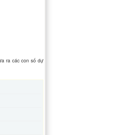
a ra các con số dự