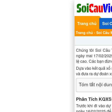
Trang chủ
Soi 
Trang chủ
›
Soi Cầu
Chúng tôi Soi Cầu 
ngày mai 17/02/202
lệ cao. Các bạn đừn
Dựa vào kết quả xổ 
và đưa ra dự đoán 
Tóm tắt nội du
Phân Tích KQXS 
Trước khi đi vào dự
ngày 16/02/2025 để 