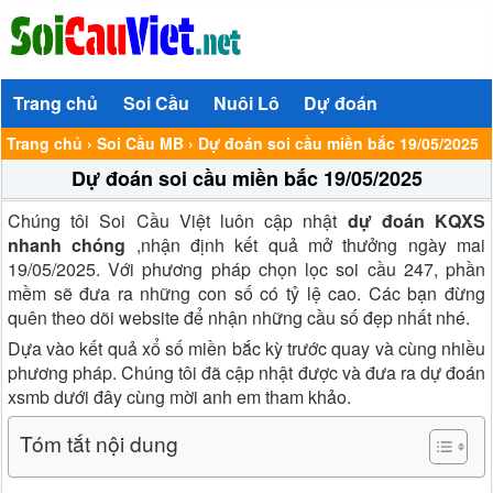
Trang chủ
Soi Cầu
Nuôi Lô
Dự đoán
Trang chủ
›
Soi Cầu MB
›
Dự đoán soi cầu miền bắc 19/05/2025
Dự đoán soi cầu miền bắc 19/05/2025
Chúng tôi Soi Cầu Việt luôn cập nhật
dự đoán KQXS
nhanh chóng
,nhận định kết quả mở thưởng ngày mai
19/05/2025. Với phương pháp chọn lọc
soi cầu 247
, phần
mềm sẽ đưa ra những con số có tỷ lệ cao. Các bạn đừng
quên theo dõi website để nhận những cầu số đẹp nhất nhé.
Dựa vào kết quả xổ số miền bắc kỳ trước quay và cùng nhiều
phương pháp. Chúng tôi đã cập nhật được và đưa ra dự đoán
xsmb dưới đây cùng mời anh em tham khảo.
Tóm tắt nội dung