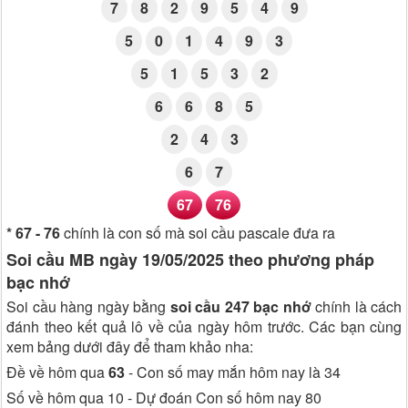
7
8
2
9
5
4
9
5
0
1
4
9
3
5
1
5
3
2
6
6
8
5
2
4
3
6
7
67
76
* 67 - 76
chính là con số mà soi cầu pascale đưa ra
Soi cầu MB ngày 19/05/2025 theo phương pháp
bạc nhớ
Soi cầu hàng ngày bằng
soi cầu 247 bạc nhớ
chính là cách
đánh theo kết quả lô về của ngày hôm trước. Các bạn cùng
xem bảng dưới đây để tham khảo nha:
Đề về hôm qua
63
- Con số may mắn hôm nay là 34
Số về hôm qua 10 - Dự đoán Con số hôm nay 80