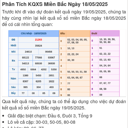
Phân Tích KQXS Miền Bắc Ngày 18/05/2025
Trước khi đi vào dự đoán kết quả ngày 19/05/2025, chúng ta
hãy cùng nhìn lại kết quả xổ số miền Bắc ngày 18/05/2025
để có cái nhìn tổng quan:
Qua kết quả này, chúng ta có thể áp dụng cho việc dự đoán
kết quả xổ số miền Bắc ngày 19/05/2025.
Giải đặc biệt chạm: Đầu 6, Đuôi 3, Tổng 9
Lô về cả cặp: 30-03, 50-05, 80-08