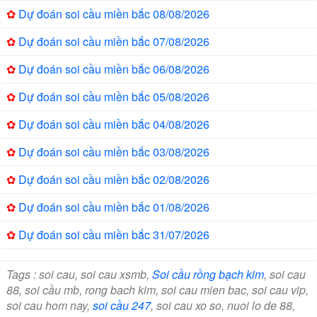
✿
Dự đoán soi cầu miền bắc 08/08/2026
✿
Dự đoán soi cầu miền bắc 07/08/2026
✿
Dự đoán soi cầu miền bắc 06/08/2026
✿
Dự đoán soi cầu miền bắc 05/08/2026
✿
Dự đoán soi cầu miền bắc 04/08/2026
✿
Dự đoán soi cầu miền bắc 03/08/2026
✿
Dự đoán soi cầu miền bắc 02/08/2026
✿
Dự đoán soi cầu miền bắc 01/08/2026
✿
Dự đoán soi cầu miền bắc 31/07/2026
Tags : soi cau, soi cau xsmb,
Soi cầu rồng bạch kim
, soi cau
88, soi cầu mb, rong bach kim, soi cau mien bac, soi cau vip,
soi cau hom nay,
soi cầu 247
, soi cau xo so, nuoi lo de 88,