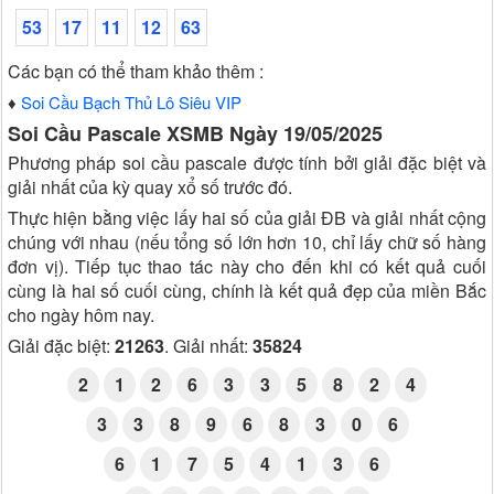
53
17
11
12
63
Các bạn có thể tham khảo thêm :
♦
Soi Cầu Bạch Thủ Lô Siêu VIP
Soi Cầu Pascale XSMB Ngày 19/05/2025
Phương pháp soi cầu pascale được tính bởi giải đặc biệt và
giải nhất của kỳ quay xổ số trước đó.
Thực hiện bằng việc lấy hai số của giải ĐB và giải nhất cộng
chúng với nhau (nếu tổng số lớn hơn 10, chỉ lấy chữ số hàng
đơn vị). Tiếp tục thao tác này cho đến khi có kết quả cuối
cùng là hai số cuối cùng, chính là kết quả đẹp của miền Bắc
cho ngày hôm nay.
Giải đặc biệt:
21263
. Giải nhất:
35824
2
1
2
6
3
3
5
8
2
4
3
3
8
9
6
8
3
0
6
6
1
7
5
4
1
3
6