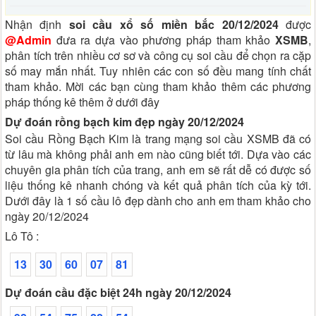
Nhận định
soi cầu xổ số miền bắc 20/12/2024
được
@Admin
đưa ra dựa vào phương pháp tham khảo
XSMB
,
phân tích trên nhiều cơ sơ và công cụ soi cầu để chọn ra cặp
số may mắn nhất. Tuy nhiên các con số đều mang tính chất
tham khảo. Mời các bạn cùng tham khảo thêm các phương
pháp thống kê thêm ở dưới đây
Dự đoán rồng bạch kim đẹp ngày 20/12/2024
Soi cầu Rồng Bạch Kim là trang mạng soi cầu XSMB đã có
từ lâu mà không phải anh em nào cũng biết tới. Dựa vào các
chuyên gia phân tích của trang, anh em sẽ rất dễ có được số
liệu thống kê nhanh chóng và kết quả phân tích của kỳ tới.
Dưới đây là 1 số cầu lô đẹp dành cho anh em tham khảo cho
ngày 20/12/2024
Lô Tô :
13
30
60
07
81
Dự đoán cầu đặc biệt 24h ngày 20/12/2024