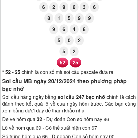
6
2
9
6
3
6
8
1
5
9
9
9
6
4
8
5
0
2
5
2
52
25
* 52 - 25
chính là con số mà soi cầu pascale đưa ra
Soi cầu MB ngày 20/12/2024 theo phương pháp
bạc nhớ
Soi cầu hàng ngày bằng
soi cầu 247 bạc nhớ
chính là cách
đánh theo kết quả lô về của ngày hôm trước. Các bạn cùng
xem bảng dưới đây để tham khảo nha:
Đề về hôm qua
32
- Dự đoán Con số hôm nay 86
Lô về hôm qua 69 - Có thể xuất hiện con 67
Số trúng hôm qua 65 - Dự đoán Con số hôm nay 00