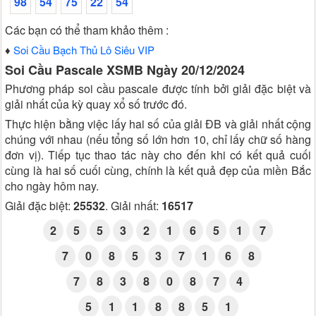
98
54
75
22
54
Các bạn có thể tham khảo thêm :
♦
Soi Cầu Bạch Thủ Lô Siêu VIP
Soi Cầu Pascale XSMB Ngày 20/12/2024
Phương pháp soi cầu pascale được tính bởi giải đặc biệt và
giải nhất của kỳ quay xổ số trước đó.
Thực hiện bằng việc lấy hai số của giải ĐB và giải nhất cộng
chúng với nhau (nếu tổng số lớn hơn 10, chỉ lấy chữ số hàng
đơn vị). Tiếp tục thao tác này cho đến khi có kết quả cuối
cùng là hai số cuối cùng, chính là kết quả đẹp của miền Bắc
cho ngày hôm nay.
Giải đặc biệt:
25532
. Giải nhất:
16517
2
5
5
3
2
1
6
5
1
7
7
0
8
5
3
7
1
6
8
7
8
3
8
0
8
7
4
5
1
1
8
8
5
1