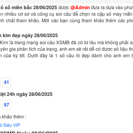
xổ số miền bắc 28/06/2025
được
@Admin
đưa ra dựa vào phư
rên nhiều cơ sơ và công cụ soi cầu để chọn ra cặp số may mắn
nh chất tham khảo. Mời các bạn cùng tham khảo thêm các p
 kim đẹp ngày 28/06/2025
Kim là trang mạng soi cầu XSMB đã có từ lâu mà không phải a
uyên gia phân tích của trang, anh em sẽ rất dễ có được số liệu 
ch của kỳ tới. Dưới đây là 1 số cầu lô đẹp dành cho anh em
41
iệt 24h ngày 28/06/2025
97
 khảo thêm :
ô Siêu VIP