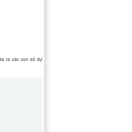
a ra các con số dự