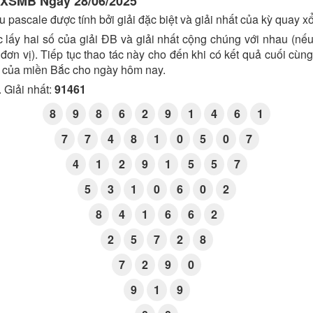
 XSMB Ngày 28/06/2025
pascale được tính bởi giải đặc biệt và giải nhất của kỳ quay xổ
 lấy hai số của giải ĐB và giải nhất cộng chúng với nhau (nếu
đơn vị). Tiếp tục thao tác này cho đến khi có kết quả cuối cùng
p của miền Bắc cho ngày hôm nay.
. Giải nhất:
91461
8
9
8
6
2
9
1
4
6
1
7
7
4
8
1
0
5
0
7
4
1
2
9
1
5
5
7
5
3
1
0
6
0
2
8
4
1
6
6
2
2
5
7
2
8
7
2
9
0
9
1
9