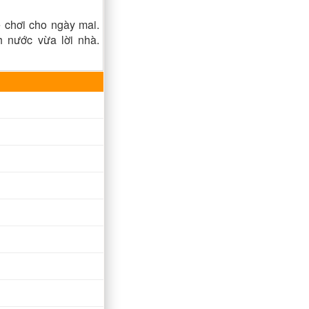
 chơi cho ngày mai.
 nước vừa lời nhà.