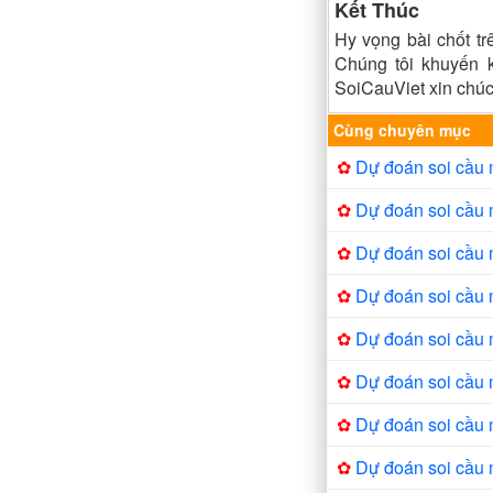
Kết Thúc
Hy vọng bài chốt t
Chúng tôi khuyến 
SoiCauViet xin chú
Cùng chuyên mục
✿
Dự đoán soi cầu 
✿
Dự đoán soi cầu 
✿
Dự đoán soi cầu 
✿
Dự đoán soi cầu 
✿
Dự đoán soi cầu 
✿
Dự đoán soi cầu 
✿
Dự đoán soi cầu 
✿
Dự đoán soi cầu 