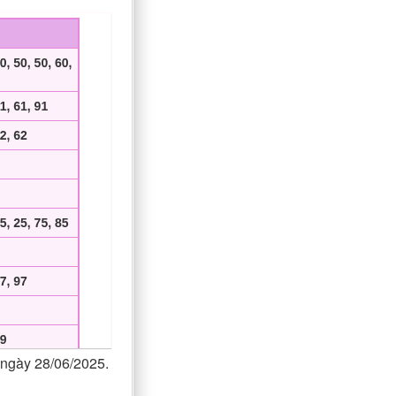
 ngày 28/06/2025.