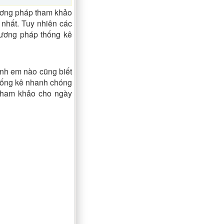
ơng pháp tham khảo
 nhất. Tuy nhiên các
hương pháp thống kê
nh em nào cũng biết
thống kê nhanh chóng
 tham khảo cho ngày