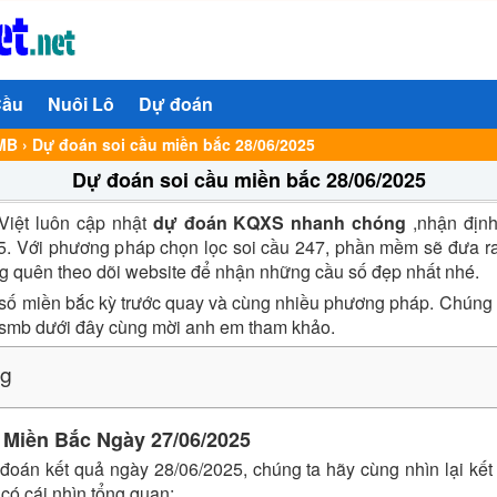
Cầu
Nuôi Lô
Dự đoán
 MB
›
Dự đoán soi cầu miền bắc 28/06/2025
Dự đoán soi cầu miền bắc 28/06/2025
Việt luôn cập nhật
dự đoán KQXS nhanh chóng
,nhận định
5. Với phương pháp chọn lọc
soi cầu 247
, phần mềm sẽ đưa ra
g quên theo dõi website để nhận những cầu số đẹp nhất nhé.
số miền bắc kỳ trước quay và cùng nhiều phương pháp. Chúng 
xsmb dưới đây cùng mời anh em tham khảo.
ng
Miền Bắc Ngày 27/06/2025
 đoán kết quả ngày 28/06/2025, chúng ta hãy cùng nhìn lại kế
có cái nhìn tổng quan: