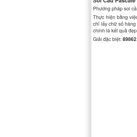
Soi Cầu Pascale
Phương pháp soi cầu 
Thực hiện bằng việc
chỉ lấy chữ số hàng 
chính là kết quả đẹ
Giải đặc biệt:
89862