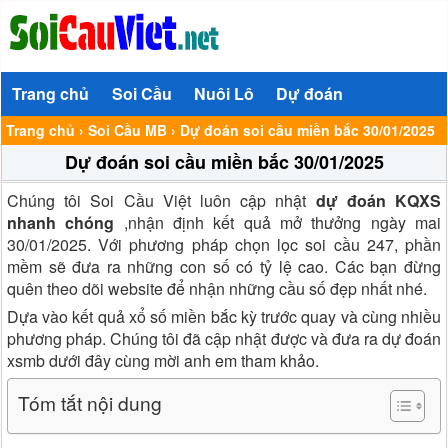
Trang chủ
Soi Cầu
Nuôi Lô
Dự đoán
Trang chủ
›
Soi Cầu MB
›
Dự đoán soi cầu miền bắc 30/01/2025
Dự đoán soi cầu miền bắc 30/01/2025
Chúng tôi Soi Cầu Việt luôn cập nhật
dự đoán KQXS
nhanh chóng
,nhận định kết quả mở thưởng ngày mai
30/01/2025. Với phương pháp chọn lọc
soi cầu 247
, phần
mềm sẽ đưa ra những con số có tỷ lệ cao. Các bạn đừng
quên theo dõi website để nhận những cầu số đẹp nhất nhé.
Dựa vào kết quả xổ số miền bắc kỳ trước quay và cùng nhiều
phương pháp. Chúng tôi đã cập nhật được và đưa ra dự đoán
xsmb dưới đây cùng mời anh em tham khảo.
Tóm tắt nội dung