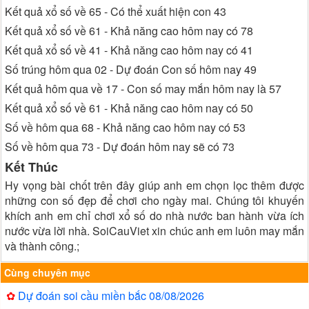
Kết quả xổ số về 65 - Có thể xuất hiện con 43
Kết quả xổ số về 61 - Khả năng cao hôm nay có 78
Kết quả xổ số về 41 - Khả năng cao hôm nay có 41
Số trúng hôm qua 02 - Dự đoán Con số hôm nay 49
Kết quả hôm qua về 17 - Con số may mắn hôm nay là 57
Kết quả xổ số về 61 - Khả năng cao hôm nay có 50
Số về hôm qua 68 - Khả năng cao hôm nay có 53
Số về hôm qua 73 - Dự đoán hôm nay sẽ có 73
Kết Thúc
Hy vọng bài chốt trên đây giúp anh em chọn lọc thêm được
những con số đẹp để chơi cho ngày mai. Chúng tôi khuyến
khích anh em chỉ chơi xổ số do nhà nước ban hành vừa ích
nước vừa lời nhà. SoiCauViet xin chúc anh em luôn may mắn
và thành công.;
Cùng chuyên mục
✿
Dự đoán soi cầu miền bắc 08/08/2026