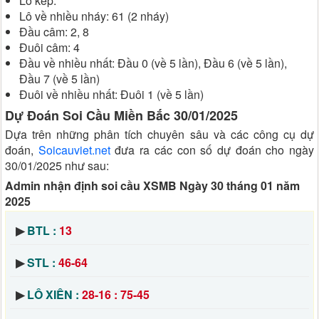
Lô kép:
Lô về nhiều nháy: 61 (2 nháy)
Đầu câm: 2, 8
Đuôi câm: 4
Đầu về nhiều nhất: Đầu 0 (về 5 lần), Đầu 6 (về 5 lần),
Đầu 7 (về 5 lần)
Đuôi về nhiều nhất: Đuôi 1 (về 5 lần)
Dự Đoán Soi Cầu Miền Bắc 30/01/2025
Dựa trên những phân tích chuyên sâu và các công cụ dự
đoán,
Soicauviet.net
đưa ra các con số dự đoán cho ngày
30/01/2025 như sau:
Admin nhận định soi cầu XSMB Ngày 30 tháng 01 năm
2025
▶
BTL :
13
▶
STL :
46-64
▶
LÔ XIÊN :
28-16 : 75-45