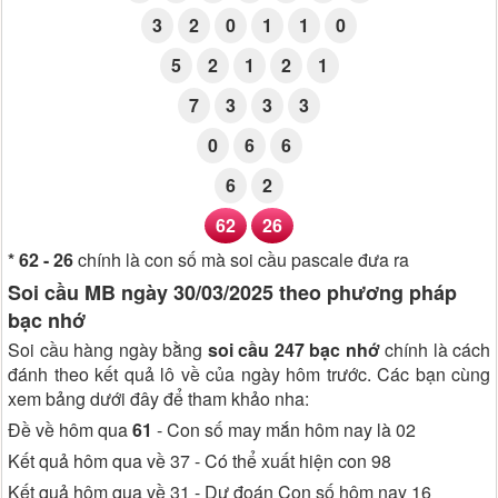
3
2
0
1
1
0
5
2
1
2
1
7
3
3
3
0
6
6
6
2
62
26
* 62 - 26
chính là con số mà soi cầu pascale đưa ra
Soi cầu MB ngày 30/03/2025 theo phương pháp
bạc nhớ
Soi cầu hàng ngày bằng
soi cầu 247 bạc nhớ
chính là cách
đánh theo kết quả lô về của ngày hôm trước. Các bạn cùng
xem bảng dưới đây để tham khảo nha:
Đề về hôm qua
61
- Con số may mắn hôm nay là 02
Kết quả hôm qua về 37 - Có thể xuất hiện con 98
Kết quả hôm qua về 31 - Dự đoán Con số hôm nay 16