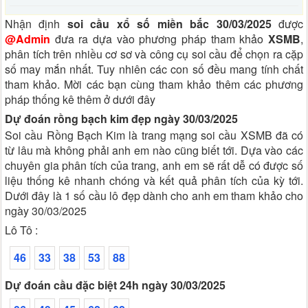
Nhận định
soi cầu xổ số miền bắc 30/03/2025
được
@Admin
đưa ra dựa vào phương pháp tham khảo
XSMB
,
phân tích trên nhiều cơ sơ và công cụ soi cầu để chọn ra cặp
số may mắn nhất. Tuy nhiên các con số đều mang tính chất
tham khảo. Mời các bạn cùng tham khảo thêm các phương
pháp thống kê thêm ở dưới đây
Dự đoán rồng bạch kim đẹp ngày 30/03/2025
Soi cầu Rồng Bạch Kim là trang mạng soi cầu XSMB đã có
từ lâu mà không phải anh em nào cũng biết tới. Dựa vào các
chuyên gia phân tích của trang, anh em sẽ rất dễ có được số
liệu thống kê nhanh chóng và kết quả phân tích của kỳ tới.
Dưới đây là 1 số cầu lô đẹp dành cho anh em tham khảo cho
ngày 30/03/2025
Lô Tô :
46
33
38
53
88
Dự đoán cầu đặc biệt 24h ngày 30/03/2025