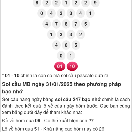
8
2
2
1
2
2
9
0
4
3
3
4
1
4
7
6
7
5
1
3
3
2
4
6
5
0
1
01
10
* 01 - 10
chính là con số mà soi cầu pascale đưa ra
Soi cầu MB ngày 31/01/2025 theo phương pháp
bạc nhớ
Soi cầu hàng ngày bằng
soi cầu 247 bạc nhớ
chính là cách
đánh theo kết quả lô về của ngày hôm trước. Các bạn cùng
xem bảng dưới đây để tham khảo nha:
Đề về hôm qua
09
- Có thể xuất hiện con 27
Lô về hôm qua 51 - Khả năng cao hôm nay có 26