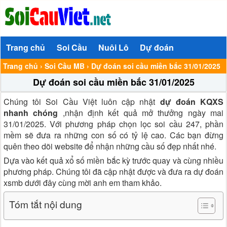
Trang chủ
Soi Cầu
Nuôi Lô
Dự đoán
Trang chủ
›
Soi Cầu MB
›
Dự đoán soi cầu miền bắc 31/01/2025
Dự đoán soi cầu miền bắc 31/01/2025
Chúng tôi Soi Cầu Việt luôn cập nhật
dự đoán KQXS
nhanh chóng
,nhận định kết quả mở thưởng ngày mai
31/01/2025. Với phương pháp chọn lọc
soi cầu 247
, phần
mềm sẽ đưa ra những con số có tỷ lệ cao. Các bạn đừng
quên theo dõi website để nhận những cầu số đẹp nhất nhé.
Dựa vào kết quả xổ số miền bắc kỳ trước quay và cùng nhiều
phương pháp. Chúng tôi đã cập nhật được và đưa ra dự đoán
xsmb dưới đây cùng mời anh em tham khảo.
Tóm tắt nội dung