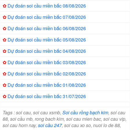
✿
Dự đoán soi cầu miền bắc 08/08/2026
✿
Dự đoán soi cầu miền bắc 07/08/2026
✿
Dự đoán soi cầu miền bắc 06/08/2026
✿
Dự đoán soi cầu miền bắc 05/08/2026
✿
Dự đoán soi cầu miền bắc 04/08/2026
✿
Dự đoán soi cầu miền bắc 03/08/2026
✿
Dự đoán soi cầu miền bắc 02/08/2026
✿
Dự đoán soi cầu miền bắc 01/08/2026
✿
Dự đoán soi cầu miền bắc 31/07/2026
Tags : soi cau, soi cau xsmb,
Soi cầu rồng bạch kim
, soi cau
88, soi cầu mb, rong bach kim, soi cau mien bac, soi cau vip,
soi cau hom nay,
soi cầu 247
, soi cau xo so, nuoi lo de 88,