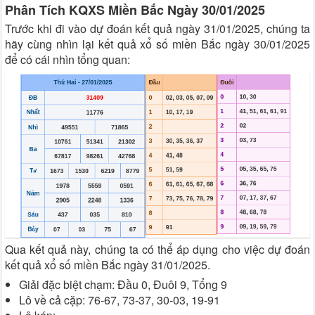
Phân Tích KQXS Miền Bắc Ngày 30/01/2025
Trước khi đi vào dự đoán kết quả ngày 31/01/2025, chúng ta
hãy cùng nhìn lại kết quả xổ số miền Bắc ngày 30/01/2025
để có cái nhìn tổng quan:
Qua kết quả này, chúng ta có thể áp dụng cho việc dự đoán
kết quả xổ số miền Bắc ngày 31/01/2025.
Giải đặc biệt chạm: Đầu 0, Đuôi 9, Tổng 9
Lô về cả cặp: 76-67, 73-37, 30-03, 19-91