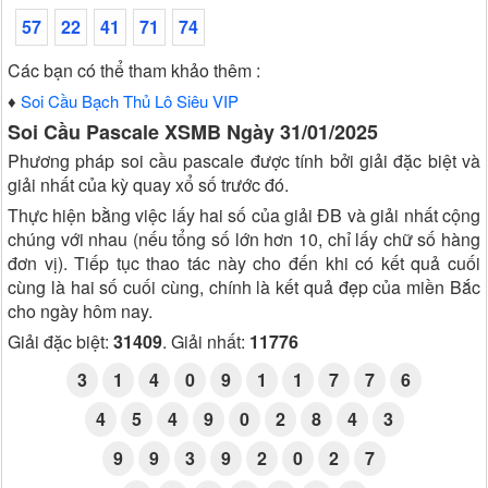
57
22
41
71
74
Các bạn có thể tham khảo thêm :
♦
Soi Cầu Bạch Thủ Lô Siêu VIP
Soi Cầu Pascale XSMB Ngày 31/01/2025
Phương pháp soi cầu pascale được tính bởi giải đặc biệt và
giải nhất của kỳ quay xổ số trước đó.
Thực hiện bằng việc lấy hai số của giải ĐB và giải nhất cộng
chúng với nhau (nếu tổng số lớn hơn 10, chỉ lấy chữ số hàng
đơn vị). Tiếp tục thao tác này cho đến khi có kết quả cuối
cùng là hai số cuối cùng, chính là kết quả đẹp của miền Bắc
cho ngày hôm nay.
Giải đặc biệt:
31409
. Giải nhất:
11776
3
1
4
0
9
1
1
7
7
6
4
5
4
9
0
2
8
4
3
9
9
3
9
2
0
2
7