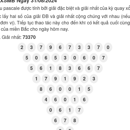
 XSMB Ngày 31/08/2024
pascale được tính bởi giải đặc biệt và giải nhất của kỳ quay xổ
 lấy hai số của giải ĐB và giải nhất cộng chúng với nhau (nếu
đơn vị). Tiếp tục thao tác này cho đến khi có kết quả cuối cùng
p của miền Bắc cho ngày hôm nay.
. Giải nhất:
73370
2
3
7
9
6
7
3
3
7
0
5
0
6
5
3
0
6
0
7
5
6
1
8
3
6
6
7
1
7
9
1
9
2
3
8
6
0
0
1
5
4
6
0
1
6
0
6
1
7
6
7
8