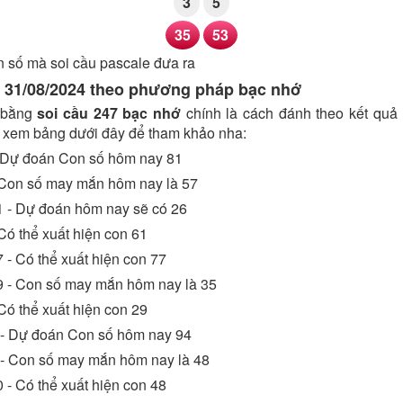
3
5
35
53
n số mà soi cầu pascale đưa ra
 31/08/2024 theo phương pháp bạc nhớ
 bằng
soi cầu 247 bạc nhớ
chính là cách đánh theo kết quả
g xem bảng dưới đây để tham khảo nha:
 Dự đoán Con số hôm nay 81
 Con số may mắn hôm nay là 57
1 - Dự đoán hôm nay sẽ có 26
Có thể xuất hiện con 61
 - Có thể xuất hiện con 77
9 - Con số may mắn hôm nay là 35
Có thể xuất hiện con 29
7 - Dự đoán Con số hôm nay 94
 - Con số may mắn hôm nay là 48
 - Có thể xuất hiện con 48