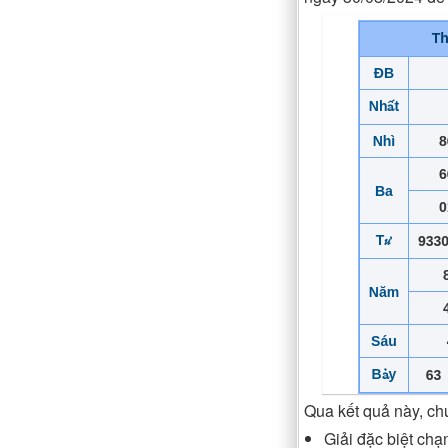
Qua kết quả này, ch
Giải đặc biệt chạ