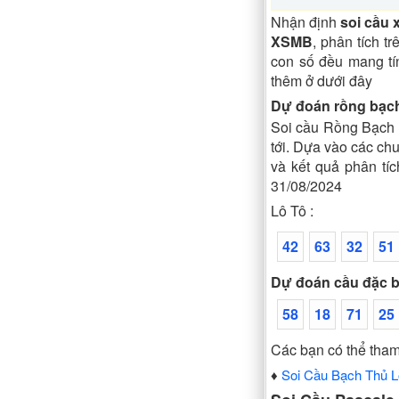
Nhận định
soi cầu 
XSMB
, phân tích t
con số đều mang tí
thêm ở dưới đây
Dự đoán rồng bạch
Soi cầu Rồng Bạch 
tới. Dựa vào các ch
và kết quả phân tí
31/08/2024
Lô Tô :
42
63
32
51
Dự đoán cầu đặc b
58
18
71
25
Các bạn có thể tham
♦
Soi Cầu Bạch Thủ L