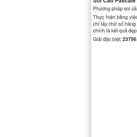
Soi Cầu Pascale
Phương pháp soi cầu 
Thực hiện bằng việc
chỉ lấy chữ số hàng 
chính là kết quả đẹ
Giải đặc biệt:
23796