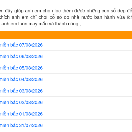
rên đây giúp anh em chọn lọc thêm được những con số đẹp để
khích anh em chỉ chơi xổ số do nhà nước ban hành vừa ích
c anh em luôn may mắn và thành công.;
miền bắc 07/08/2026
miền bắc 06/08/2026
miền bắc 05/08/2026
miền bắc 04/08/2026
miền bắc 03/08/2026
miền bắc 02/08/2026
miền bắc 01/08/2026
miền bắc 31/07/2026