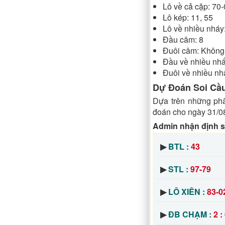
Lô về cả cặp: 70-
Lô kép: 11, 55
Lô về nhiều nháy
Đầu câm: 8
Đuôi câm: Không
Đầu về nhiều nhất
Đuôi về nhiều nhấ
Dự Đoán Soi Cầu
Dựa trên những phâ
đoán cho ngày 31/0
Admin nhận định s
▶
BTL :
43
▶
STL :
97-79
▶
LÔ XIÊN :
83-0
▶
ĐB CHẠM :
2 :