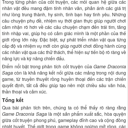
Trong từng phần của cốt truyện, các mối quan hệ giữa các
nhân vật đều mang đậm tính nhân văn, phản ánh các giá trị
như lòng trung thành, hy sinh, tình bạn hay tình yêu. Những
câu chuyện phụ đề, nhiệm vụ thời gian thực giúp người chơi
cảm nhận rõ hơn về các câu chuyện chạm đến trái tim, tăng
tính nhập vai, giúp họ có cảm giác mình là một phần của thế
giới rộng lớn này. Đặc biệt, sự phát triển nhân vật qua từng
cấp độ và nhiệm vụ mới còn giúp người chơi đồng hành cùng
các nhân vật qua các thử thách, thể hiện sự tiến bộ rõ ràng về
năng lực và kỹ năng chiến đấu.
Điểm nổi bật trong phân tích cốt truyện của
Game Draconia
Saga
còn là khả năng kết nối giữa các mảng trong nội dung
game, từ truyền thuyết rồng huyền thoại đến các trận chiến
quyết định, tất cả đều giúp tạo nên một chiều sâu văn hóa,
thần thoại và cảm xúc.
Tổng kết
Qua bài phân tích trên, chúng ta có thể thấy rõ ràng rằng
Game Draconia Saga
là một sản phẩm xuất sắc, hòa quyện
giữa cốt truyện phong phú, gameplay đỉnh cao và cộng đồng
nhiệt huyết. Thế giới trong game không ngừng mở rộng, các