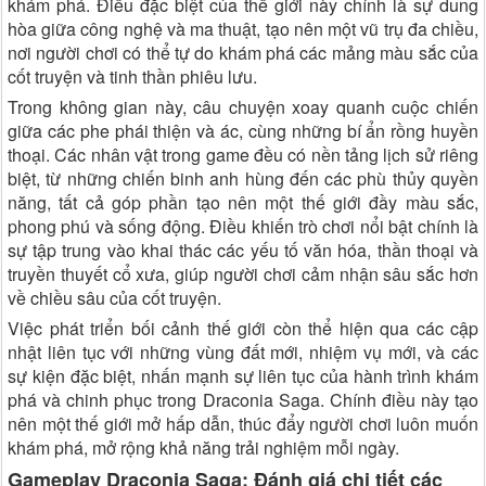
khám phá. Điều đặc biệt của thế giới này chính là sự dung
hòa giữa công nghệ và ma thuật, tạo nên một vũ trụ đa chiều,
nơi người chơi có thể tự do khám phá các mảng màu sắc của
cốt truyện và tinh thần phiêu lưu.
Trong không gian này, câu chuyện xoay quanh cuộc chiến
giữa các phe phái thiện và ác, cùng những bí ẩn rồng huyền
thoại. Các nhân vật trong game đều có nền tảng lịch sử riêng
biệt, từ những chiến binh anh hùng đến các phù thủy quyền
năng, tất cả góp phần tạo nên một thế giới đầy màu sắc,
phong phú và sống động. Điều khiến trò chơi nổi bật chính là
sự tập trung vào khai thác các yếu tố văn hóa, thần thoại và
truyền thuyết cổ xưa, giúp người chơi cảm nhận sâu sắc hơn
về chiều sâu của cốt truyện.
Việc phát triển bối cảnh thế giới còn thể hiện qua các cập
nhật liên tục với những vùng đất mới, nhiệm vụ mới, và các
sự kiện đặc biệt, nhấn mạnh sự liên tục của hành trình khám
phá và chinh phục trong Draconia Saga. Chính điều này tạo
nên một thế giới mở hấp dẫn, thúc đẩy người chơi luôn muốn
khám phá, mở rộng khả năng trải nghiệm mỗi ngày.
Gameplay Draconia Saga: Đánh giá chi tiết các