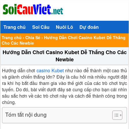
Trang chủ
Soi Cầu
Nuôi Lô
Dự đoán
Trang chủ
›
Chia Sẻ
›
Hướng Dẫn Chơi Casino Kubet Dễ Thắng
Cho Các Newbie
Hướng Dẫn Chơi Casino Kubet Dễ Thắng Cho Các
Newbie
Hướng dẫn chơi
casino Kubet
như nào để thành một cao thủ
và giành chiến thắng lớn? Đây là câu hỏi mà nhiều người đặt
ra khi họ bắt đầu tham gia vào thế giới của các trò chơi trực
tuyến. Do đó, bài viết dưới đây sẽ cung cấp cho bạn cái nhìn
sâu sắc hơn về các trò chơi này và cách để thành công trong
chúng.
Tóm tắt nội dung