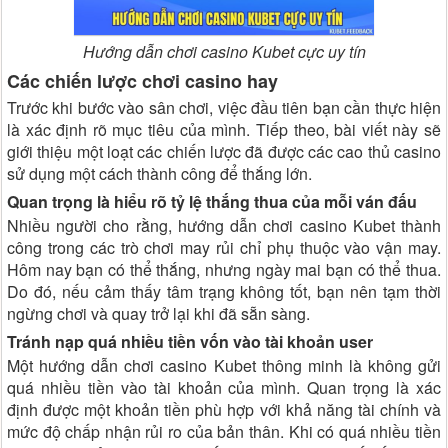
Hướng dẫn chơi casino Kubet cực uy tín
Các chiến lược chơi casino hay
Trước khi bước vào sân chơi, việc đầu tiên bạn cần thực hiện
là xác định rõ mục tiêu của mình. Tiếp theo, bài viết này sẽ
giới thiệu một loạt các chiến lược đã được các cao thủ casino
sử dụng một cách thành công để thắng lớn.
Quan trọng là hiểu rõ tỷ lệ thắng thua của mỗi ván đấu
Nhiều người cho rằng, hướng dẫn chơi casino Kubet thành
công trong các trò chơi may rủi chỉ phụ thuộc vào vận may.
Hôm nay bạn có thể thắng, nhưng ngày mai bạn có thể thua.
Do đó, nếu cảm thấy tâm trạng không tốt, bạn nên tạm thời
ngừng chơi và quay trở lại khi đã sẵn sàng.
Tránh nạp quá nhiều tiền vốn vào tài khoản user
Một hướng dẫn chơi casino Kubet thông minh là không gửi
quá nhiều tiền vào tài khoản của mình. Quan trọng là xác
định được một khoản tiền phù hợp với khả năng tài chính và
mức độ chấp nhận rủi ro của bản thân. Khi có quá nhiều tiền