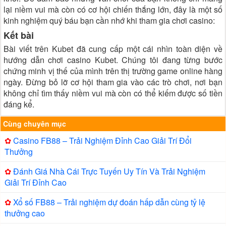
lại niềm vui mà còn có cơ hội chiến thắng lớn, đây là một số
kinh nghiệm quý báu bạn cần nhớ khi tham gia chơi casino:
Kết bài
Bài viết trên Kubet đã cung cấp một cái nhìn toàn diện về
hướng dẫn chơi casino Kubet. Chúng tôi đang từng bước
chứng minh vị thế của mình trên thị trường game online hàng
ngày. Đừng bỏ lỡ cơ hội tham gia vào các trò chơi, nơi bạn
không chỉ tìm thấy niềm vui mà còn có thể kiếm được số tiền
đáng kể.
Cùng chuyên mục
✿
Casino FB88 – Trải Nghiệm Đỉnh Cao Giải Trí Đổi
Thưởng
✿
Đánh Giá Nhà Cái Trực Tuyến Uy Tín Và Trải Nghiệm
Giải Trí Đỉnh Cao
✿
Xổ số FB88 – Trải nghiệm dự đoán hấp dẫn cùng tỷ lệ
thưởng cao