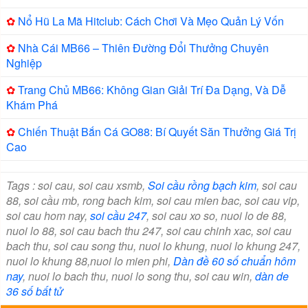
✿
Nổ Hũ La Mã Hitclub: Cách Chơi Và Mẹo Quản Lý Vốn
✿
Nhà Cái MB66 – Thiên Đường Đổi Thưởng Chuyên
Nghiệp
✿
Trang Chủ MB66: Không Gian Giải Trí Đa Dạng, Và Dễ
Khám Phá
✿
Chiến Thuật Bắn Cá GO88: Bí Quyết Săn Thưởng Giá Trị
Cao
Tags : soi cau, soi cau xsmb,
Soi cầu rồng bạch kim
, soi cau
88, soi cầu mb, rong bach kim, soi cau mien bac, soi cau vip,
soi cau hom nay,
soi cầu 247
, soi cau xo so, nuoi lo de 88,
nuoi lo 88, soi cau bach thu 247, soi cau chinh xac, soi cau
bach thu, soi cau song thu, nuoi lo khung, nuoi lo khung 247,
nuoi lo khung 88,nuoi lo mien phi,
Dàn đề 60 số chuẩn hôm
nay
, nuoi lo bach thu, nuoi lo song thu, soi cau win,
dàn de
36 số bất tử