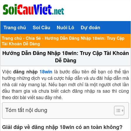
Trang chủ
Soi Cầu
Nuôi Lô
Dự đoán
Trang chủ
›
Chia Sẻ
›
Hướng Dẫn Đăng Nhập 18win: Truy Cập
Tài Khoản Dễ Dàng
Hướng Dẫn Đăng Nhập 18win: Truy Cập Tài Khoản
Dễ Dàng
Việc
đăng nhập
18win
là bước đầu tiên để bạn có thể tận
hưởng những dịch vụ cá cược hấp dẫn và ưu đãi hấp dẫn mà
nhà cái này mang lại. Nếu bạn mới chỉ là một người chơi lần
đầu tham gia và chưa biết cách đăng nhập ra sao thì cùng
theo dõi bài viết sau đây nhé.
Tóm tắt nội dung
Giải đáp về đăng nhập 18win có an toàn không?