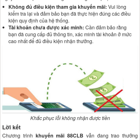
Không đủ điều kiện tham gia khuyến mãi:
Vui lòng
kiểm tra lại và đảm bảo bạn đã thực hiện đúng các điều
kiện quy định của hệ thống.
Tài khoản chưa được xác minh:
Cần đảm bảo rằng
bạn đã cung cấp đủ thông tin, xác minh tài khoản ở mức
cao nhất để đủ điều kiện nhận thưởng.
Khắc phục lỗi không nhận được tiền
Lời kết
Chương trình
khuyến mãi 88CLB
vẫn đang trao thưởng