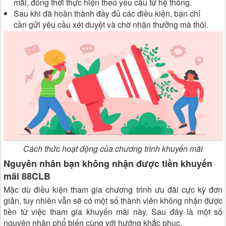
mãi, đồng thời thực hiện theo yêu cầu từ hệ thống.
Sau khi đã hoàn thành đầy đủ các điều kiện, bạn chỉ
cần gửi yêu cầu xét duyệt và chờ nhận thưởng mà thôi.
Cách thức hoạt động của chương trình khuyến mãi
Nguyên nhân bạn không nhận được tiền khuyến
mãi 88CLB
Mặc dù điều kiện tham gia chương trình ưu đãi cực kỳ đơn
giản, tuy nhiên vẫn sẽ có một số thành viên không nhận được
tiền từ việc tham gia khuyến mãi này. Sau đây là một số
nguyên nhân phổ biến cùng với hướng khắc phục.