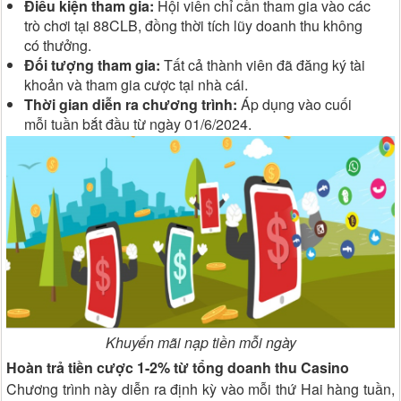
Điều kiện tham gia:
Hội viên chỉ cần tham gia vào các
trò chơi tại 88CLB, đồng thời tích lũy doanh thu không
có thưởng.
Đối tượng tham gia:
Tất cả thành viên đã đăng ký tài
khoản và tham gia cược tại nhà cái.
Thời gian diễn ra chương trình:
Áp dụng vào cuối
mỗi tuần bắt đầu từ ngày 01/6/2024.
Khuyến mãi nạp tiền mỗi ngày
Hoàn trả tiền cược 1-2% từ tổng doanh thu Casino
Chương trình này diễn ra định kỳ vào mỗi thứ Hai hàng tuần,