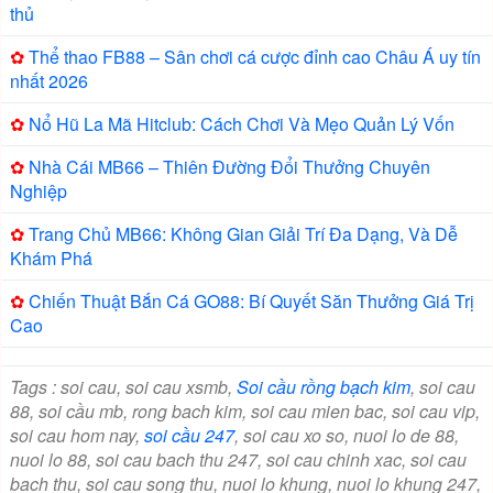
thủ
✿
Thể thao FB88 – Sân chơi cá cược đỉnh cao Châu Á uy tín
nhất 2026
✿
Nổ Hũ La Mã Hitclub: Cách Chơi Và Mẹo Quản Lý Vốn
✿
Nhà Cái MB66 – Thiên Đường Đổi Thưởng Chuyên
Nghiệp
✿
Trang Chủ MB66: Không Gian Giải Trí Đa Dạng, Và Dễ
Khám Phá
✿
Chiến Thuật Bắn Cá GO88: Bí Quyết Săn Thưởng Giá Trị
Cao
Tags : soi cau, soi cau xsmb,
Soi cầu rồng bạch kim
, soi cau
88, soi cầu mb, rong bach kim, soi cau mien bac, soi cau vip,
soi cau hom nay,
soi cầu 247
, soi cau xo so, nuoi lo de 88,
nuoi lo 88, soi cau bach thu 247, soi cau chinh xac, soi cau
bach thu, soi cau song thu, nuoi lo khung, nuoi lo khung 247,