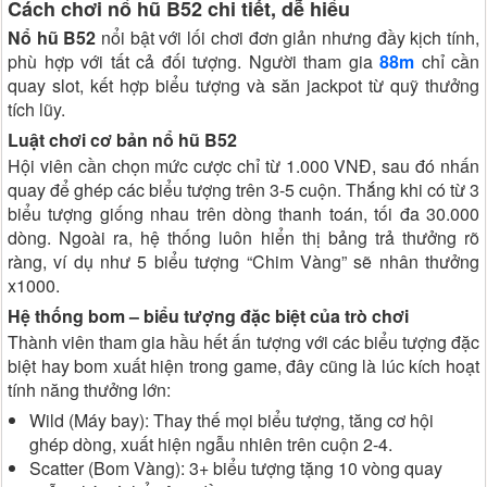
Cách chơi nổ hũ B52 chi tiết, dễ hiểu
Nổ hũ B52
nổi bật với lối chơi đơn giản nhưng đầy kịch tính,
phù hợp với tất cả đối tượng. Người tham gia
88m
chỉ cần
quay slot, kết hợp biểu tượng và săn jackpot từ quỹ thưởng
tích lũy.
Luật chơi cơ bản nổ hũ B52
Hội viên cần chọn mức cược chỉ từ 1.000 VNĐ, sau đó nhấn
quay để ghép các biểu tượng trên 3-5 cuộn. Thắng khi có từ 3
biểu tượng giống nhau trên dòng thanh toán, tối đa 30.000
dòng. Ngoài ra, hệ thống luôn hiển thị bảng trả thưởng rõ
ràng, ví dụ như 5 biểu tượng “Chim Vàng” sẽ nhân thưởng
x1000.
Hệ thống bom – biểu tượng đặc biệt của trò chơi
Thành viên tham gia hầu hết ấn tượng với các biểu tượng đặc
biệt hay bom xuất hiện trong game, đây cũng là lúc kích hoạt
tính năng thưởng lớn:
Wild (Máy bay): Thay thế mọi biểu tượng, tăng cơ hội
ghép dòng, xuất hiện ngẫu nhiên trên cuộn 2-4.
Scatter (Bom Vàng): 3+ biểu tượng tặng 10 vòng quay