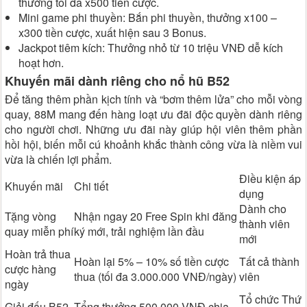
thưởng tối đa x500 tiền cược.
Mini game phi thuyền: Bắn phi thuyền, thưởng x100 –
x300 tiền cược, xuất hiện sau 3 Bonus.
Jackpot tiêm kích: Thưởng nhỏ từ 10 triệu VNĐ dễ kích
hoạt hơn.
Khuyến mãi dành riêng cho nổ hũ B52
Để tăng thêm phần kịch tính và “bơm thêm lửa” cho mỗi vòng
quay, 88M mang đến hàng loạt ưu đãi độc quyền dành riêng
cho người chơi. Những ưu đãi này giúp hội viên thêm phần
hồi hội, biến mỗi cú khoảnh khắc thành công vừa là niềm vui
vừa là chiến lợi phẩm.
Điều kiện áp
Khuyến mãi
Chi tiết
dụng
Dành cho
Tặng vòng
Nhận ngay 20 Free Spin khi đăng
thành viên
quay miễn phí
ký mới, trải nghiệm lần đầu
mới
Hoàn trả thua
Hoàn lại 5% – 10% số tiền cược
Tất cả thành
cược hàng
thua (tối đa 3.000.000 VNĐ/ngày)
viên
ngày
Tổ chức Thứ
Giải đấu B52
Tổng thưởng 500.000 VNĐ chia