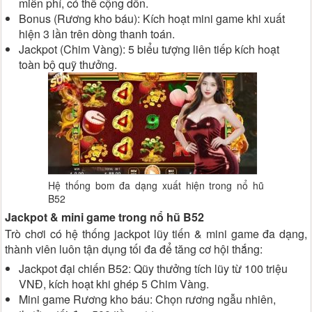
miễn phí, có thể cộng dồn.
Bonus (Rương kho báu): Kích hoạt mini game khi xuất
hiện 3 lần trên dòng thanh toán.
Jackpot (Chim Vàng): 5 biểu tượng liên tiếp kích hoạt
toàn bộ quỹ thưởng.
Hệ thống bom đa dạng xuất hiện trong nổ hũ
B52
Jackpot & mini game trong nổ hũ B52
Trò chơi có hệ thống jackpot lũy tiến & mini game đa dạng,
thành viên luôn tận dụng tối đa để tăng cơ hội thắng:
Jackpot đại chiến B52: Qũy thưởng tích lũy từ 100 triệu
VNĐ, kích hoạt khi ghép 5 Chim Vàng.
Mini game Rương kho báu: Chọn rương ngẫu nhiên,