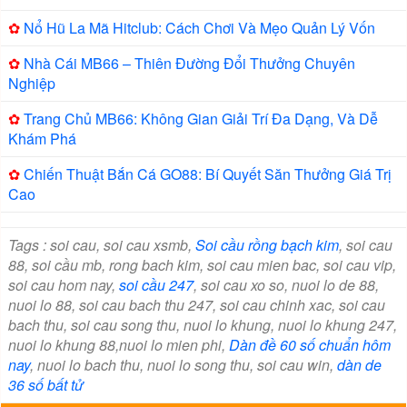
✿
Nổ Hũ La Mã Hitclub: Cách Chơi Và Mẹo Quản Lý Vốn
✿
Nhà Cái MB66 – Thiên Đường Đổi Thưởng Chuyên
Nghiệp
✿
Trang Chủ MB66: Không Gian Giải Trí Đa Dạng, Và Dễ
Khám Phá
✿
Chiến Thuật Bắn Cá GO88: Bí Quyết Săn Thưởng Giá Trị
Cao
Tags : soi cau, soi cau xsmb,
Soi cầu rồng bạch kim
, soi cau
88, soi cầu mb, rong bach kim, soi cau mien bac, soi cau vip,
soi cau hom nay,
soi cầu 247
, soi cau xo so, nuoi lo de 88,
nuoi lo 88, soi cau bach thu 247, soi cau chinh xac, soi cau
bach thu, soi cau song thu, nuoi lo khung, nuoi lo khung 247,
nuoi lo khung 88,nuoi lo mien phi,
Dàn đề 60 số chuẩn hôm
nay
, nuoi lo bach thu, nuoi lo song thu, soi cau win,
dàn de
36 số bất tử