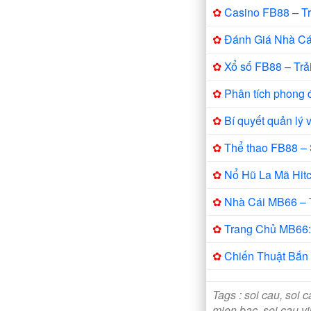
✿
Casino FB88 – Tr
✿
Đánh Giá Nhà Cái
✿
Xổ số FB88 – Trả
✿
Phân tích phong 
✿
Bí quyết quản lý 
✿
Thể thao FB88 – 
✿
Nổ Hũ La Mã Hit
✿
Nhà Cái MB66 – 
✿
Trang Chủ MB66:
✿
Chiến Thuật Bắn
Tags : soi cau, soi
mien bac, soi cau v