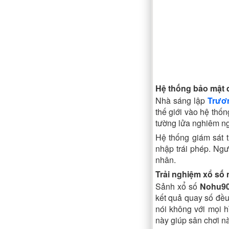
Hệ thống bảo mật d
Nhà sáng lập
Trươ
thế giới vào hệ thốn
tường lửa nghiêm n
Hệ thống giám sát 
nhập trái phép. Ngư
nhân.
Trải nghiệm xổ số 
Sảnh xổ số
Nohu9
kết quả quay số đều
nói không với mọi h
này giúp sân chơi nà