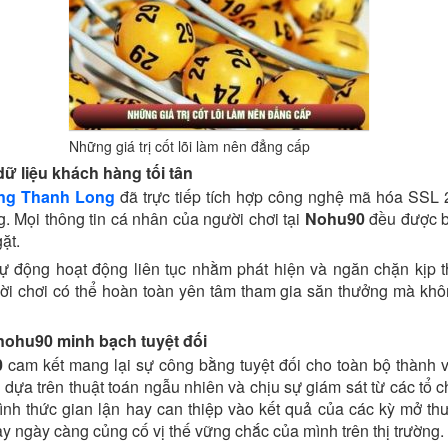
Những giá trị cốt lõi làm nên đẳng cấp
ữ liệu khách hàng tối tân
ng Thanh Long
đã trực tiếp tích hợp công nghệ mã hóa SSL 2
g. Mọi thông tin cá nhân của người chơi tại
Nohu90
đều được b
gặt.
tự động hoạt động liên tục nhằm phát hiện và ngăn chặn kịp t
ời chơi có thể hoàn toàn yên tâm tham gia săn thưởng mà không
nohu90 minh bạch tuyệt đối
0
cam kết mang lại sự công bằng tuyệt đối cho toàn bộ thành v
 dựa trên thuật toán ngẫu nhiên và chịu sự giám sát từ các tổ c
ình thức gian lận hay can thiệp vào kết quả của các kỳ mở t
y ngày càng củng cố vị thế vững chắc của mình trên thị trường.