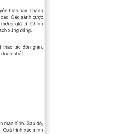
tuyến hiện nay. Thành
h xác. Các sảnh cược
mừng giá trị. Chính
cách xứng đáng.
 thao tác đơn giản.
 toàn nhất.
ên màn hình. Sau đó,
0
. Quá trình xác minh