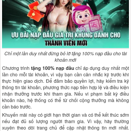
Chỉ một lần duy nhất đừng bỏ lỡ tặng 100% nạp đầu cho tài
khoản mới
Chương trình
tặng 100% nạp đầu
chỉ áp dụng duy nhất một
lần cho mỗi tài khoản, vì vậy bạn cần cân nhắc kỹ trước khi
thực hiện giao dịch. Để đảm bảo quyền lợi, hãy kiểm tra kỹ
thông tin tài khoản, phương thức nạp tiền hợp lệ và điều kiện
nhận thưởng trước khi tham gia. Nếu vi phạm bất kỳ điều
khoản nào, hệ thống có thể từ chối cộng thưởng mà không
cần báo trước.
Khuyến mãi này có giới hạn thời gian và có thể kết thúc sớm
nếu đạt đủ số lượng người tham gia. Vì vậy, hãy thường
xuyên theo dõi trang chủ để cập nhật thông tin mới nhất.