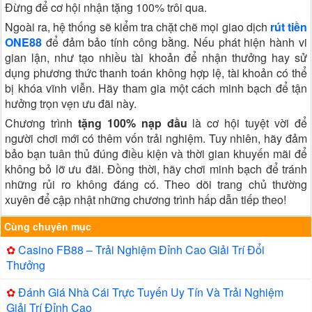
Đừng để cơ hội nhận tặng 100% trôi qua.
Ngoài ra, hệ thống sẽ kiểm tra chặt chẽ mọi giao dịch
rút tiền
ONE88
để đảm bảo tính công bằng. Nếu phát hiện hành vi
gian lận, như tạo nhiều tài khoản để nhận thưởng hay sử
dụng phương thức thanh toán không hợp lệ, tài khoản có thể
bị khóa vĩnh viễn. Hãy tham gia một cách minh bạch để tận
hưởng trọn vẹn ưu đãi này.
Chương trình
tặng 100% nạp đầu
là cơ hội tuyệt vời để
người chơi mới có thêm vốn trải nghiệm. Tuy nhiên, hãy đảm
bảo bạn tuân thủ đúng điều kiện và thời gian khuyến mãi để
không bỏ lỡ ưu đãi. Đồng thời, hãy chơi minh bạch để tránh
những rủi ro không đáng có. Theo dõi trang chủ thường
xuyên để cập nhật những chương trình hấp dẫn tiếp theo!
Cùng chuyên mục
✿
Casino FB88 – Trải Nghiệm Đỉnh Cao Giải Trí Đổi
Thưởng
✿
Đánh Giá Nhà Cái Trực Tuyến Uy Tín Và Trải Nghiệm
Giải Trí Đỉnh Cao