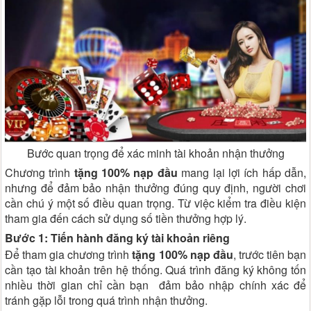
Bước quan trọng để xác minh tài khoản nhận thưởng
Chương trình
tặng 100% nạp đầu
mang lại lợi ích hấp dẫn,
nhưng để đảm bảo nhận thưởng đúng quy định, người chơi
cần chú ý một số điều quan trọng. Từ việc kiểm tra điều kiện
tham gia đến cách sử dụng số tiền thưởng hợp lý.
Bước 1: Tiến hành đăng ký tài khoản riêng
Để tham gia chương trình
tặng 100% nạp đầu
, trước tiên bạn
cần tạo tài khoản trên hệ thống. Quá trình đăng ký không tốn
nhiều thời gian chỉ cần bạn đảm bảo nhập chính xác để
tránh gặp lỗi trong quá trình nhận thưởng.