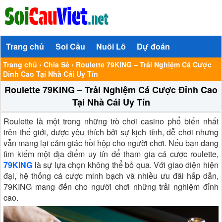
Trang chủ
Soi Cầu
Nuôi Lô
Dự đoán
Trang chủ
›
Chia Sẻ
›
Roulette 79KING – Trải Nghiệm Cá Cược
Đỉnh Cao Tại Nhà Cái Uy Tín
Roulette 79KING – Trải Nghiệm Cá Cược Đỉnh Cao
Tại Nhà Cái Uy Tín
Roulette là một trong những trò chơi casino phổ biến nhất
trên thế giới, được yêu thích bởi sự kịch tính, dễ chơi nhưng
vẫn mang lại cảm giác hồi hộp cho người chơi. Nếu bạn đang
tìm kiếm một địa điểm uy tín để tham gia cá cược roulette,
79KING
là sự lựa chọn không thể bỏ qua. Với giao diện hiện
đại, hệ thống cá cược minh bạch và nhiều ưu đãi hấp dẫn,
79KING mang đến cho người chơi những trải nghiệm đỉnh
cao.