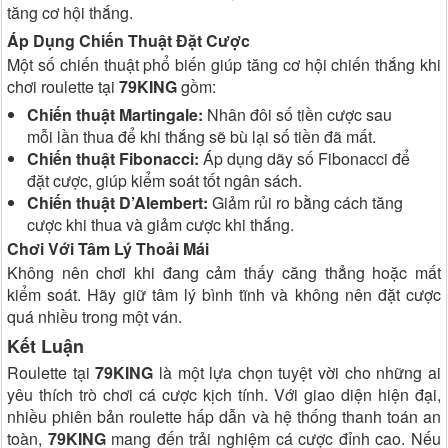
tăng cơ hội thắng.
Áp Dụng Chiến Thuật Đặt Cược
Một số chiến thuật phổ biến giúp tăng cơ hội chiến thắng khi
chơi roulette tại
79KING
gồm:
Chiến thuật Martingale:
Nhân đôi số tiền cược sau
mỗi lần thua để khi thắng sẽ bù lại số tiền đã mất.
Chiến thuật Fibonacci:
Áp dụng dãy số Fibonacci để
đặt cược, giúp kiểm soát tốt ngân sách.
Chiến thuật D’Alembert:
Giảm rủi ro bằng cách tăng
cược khi thua và giảm cược khi thắng.
Chơi Với Tâm Lý Thoải Mái
Không nên chơi khi đang cảm thấy căng thẳng hoặc mất
kiểm soát. Hãy giữ tâm lý bình tĩnh và không nên đặt cược
quá nhiều trong một ván.
Kết Luận
Roulette tại
79KING
là một lựa chọn tuyệt vời cho những ai
yêu thích trò chơi cá cược kịch tính. Với giao diện hiện đại,
nhiều phiên bản roulette hấp dẫn và hệ thống thanh toán an
toàn,
79KING
mang đến trải nghiệm cá cược đỉnh cao. Nếu