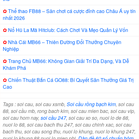
✿
Thể thao FB88 – Sân chơi cá cược đỉnh cao Châu Á uy tín
nhất 2026
✿
Nổ Hũ La Mã Hitclub: Cách Chơi Và Mẹo Quản Lý Vốn
✿
Nhà Cái MB66 – Thiên Đường Đổi Thưởng Chuyên
Nghiệp
✿
Trang Chủ MB66: Không Gian Giải Trí Đa Dạng, Và Dễ
Khám Phá
✿
Chiến Thuật Bắn Cá GO88: Bí Quyết Săn Thưởng Giá Trị
Cao
Tags : soi cau, soi cau xsmb,
Soi cầu rồng bạch kim
, soi cau
88, soi cầu mb, rong bach kim, soi cau mien bac, soi cau vip,
soi cau hom nay,
soi cầu 247
, soi cau xo so, nuoi lo de 88,
nuoi lo 88, soi cau bach thu 247, soi cau chinh xac, soi cau
bach thu, soi cau song thu, nuoi lo khung, nuoi lo khung 247,
nuoi lo khung 88,nuoi lo mien phi,
Dàn đề 60 số chuẩn hôm