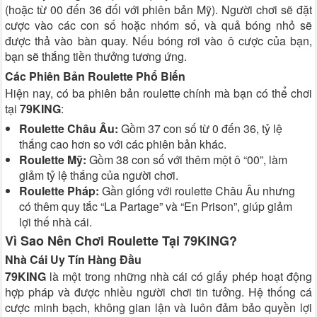
(hoặc từ 00 đến 36 đối với phiên bản Mỹ). Người chơi sẽ đặt
cược vào các con số hoặc nhóm số, và quả bóng nhỏ sẽ
được thả vào bàn quay. Nếu bóng rơi vào ô cược của bạn,
bạn sẽ thắng tiền thưởng tương ứng.
Các Phiên Bản Roulette Phổ Biến
Hiện nay, có ba phiên bản roulette chính mà bạn có thể chơi
tại
79KING
:
Roulette Châu Âu:
Gồm 37 con số từ 0 đến 36, tỷ lệ
thắng cao hơn so với các phiên bản khác.
Roulette Mỹ:
Gồm 38 con số với thêm một ô “00”, làm
giảm tỷ lệ thắng của người chơi.
Roulette Pháp:
Gần giống với roulette Châu Âu nhưng
có thêm quy tắc “La Partage” và “En Prison”, giúp giảm
lợi thế nhà cái.
Vì Sao Nên Chơi Roulette Tại 79KING?
Nhà Cái Uy Tín Hàng Đầu
79KING
là một trong những nhà cái có giấy phép hoạt động
hợp pháp và được nhiều người chơi tin tưởng. Hệ thống cá
cược minh bạch, không gian lận và luôn đảm bảo quyền lợi