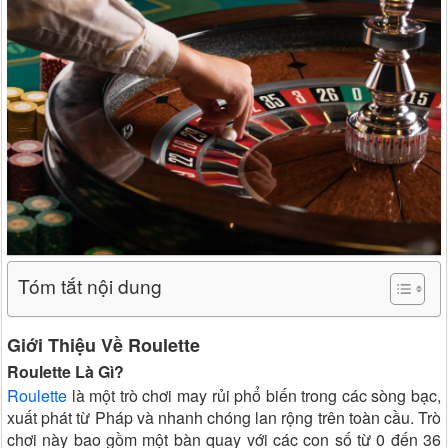
Tóm tắt nội dung
Giới Thiệu Về Roulette
Roulette Là Gì?
Roulette
là một trò chơi may rủi phổ biến trong các sòng bạc,
xuất phát từ Pháp và nhanh chóng lan rộng trên toàn cầu. Trò
chơi này bao gồm một bàn quay với các con số từ 0 đến 36